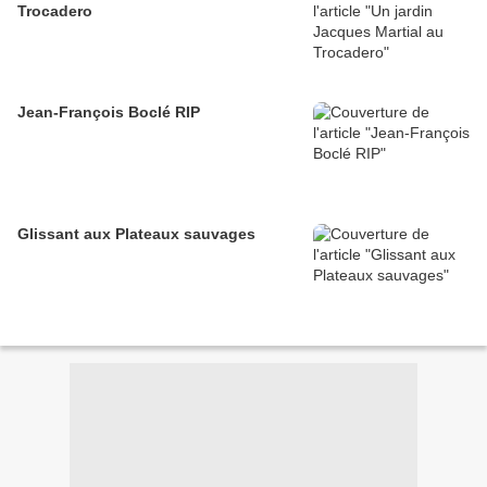
Trocadero
Jean-François Boclé RIP
Glissant aux Plateaux sauvages