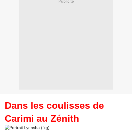
Publicité
Dans les coulisses de
Carimi au Zénith