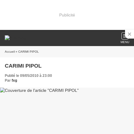
Publicité
MENU
Accueil
» CARIMI PIPOL
CARIMI PIPOL
Publié le 09/05/2010 à 23:00
Par
fxg