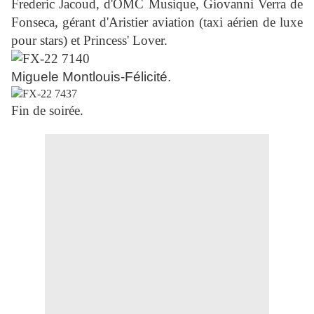
Frederic Jacoud, d'OMC Musique, Giovanni Verra de
Fonseca, gérant d'Aristier aviation (taxi aérien de luxe
pour stars) et Princess' Lover.
Miguele Montlouis-Félicité.
Fin de soirée.