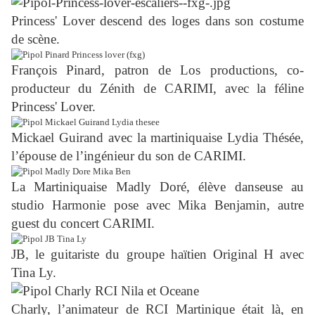
Princess' Lover descend des loges dans son costume
de scène.
François Pinard, patron de Los productions, co-
producteur du Zénith de CARIMI, avec la féline
Princess' Lover.
Mickael Guirand avec la martiniquaise Lydia Thésée,
l’épouse de l’ingénieur du son de CARIMI.
La Martiniquaise Madly Doré, élève danseuse au
studio Harmonie pose avec Mika Benjamin, autre
guest du concert CARIMI.
JB, le guitariste du groupe haïtien Original H avec
Tina Ly.
Charly, l’animateur de RCI Martinique était là, en