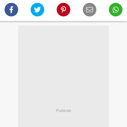
Publicité