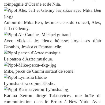
compagnie d’Océane et de Nïla.
Autour de Mika Ben, les musiciens du concert, Alex,
Jeff et Glenny.
Avec Mickael, les deux hôtesses foyalaises d’air
Caraïbes, Jessica et Emmanuelle.
Le patron d'Aztec musique.
Mike, percu de Carimi sortant de scène.
Lynnsha et sa copine Elodie.
Karima Zerrou dirige Talaservices, une boîte de
communication dans le Bronx à New York. Avec