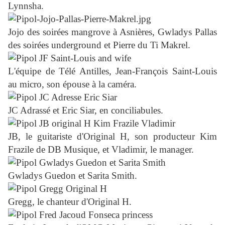
Lynnsha.
Jojo des soirées mangrove à Asnières, Gwladys Pallas
des soirées underground et Pierre du Ti Makrel.
L'équipe de Télé Antilles, Jean-François Saint-Louis
au micro, son épouse à la caméra.
JC Adrassé et Eric Siar, en conciliabules.
JB, le guitariste d'Original H, son producteur Kim
Frazile de DB Musique, et Vladimir, le manager.
Gwladys Guedon et Sarita Smith.
Gregg, le chanteur d'Original H.