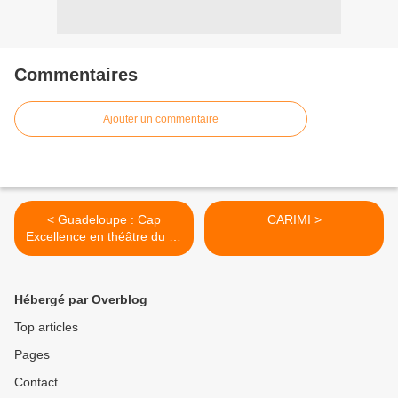
Commentaires
Ajouter un commentaire
< Guadeloupe : Cap
CARIMI >
Excellence en théâtre du 10
au 15 mai
Hébergé par Overblog
Top articles
Pages
Contact