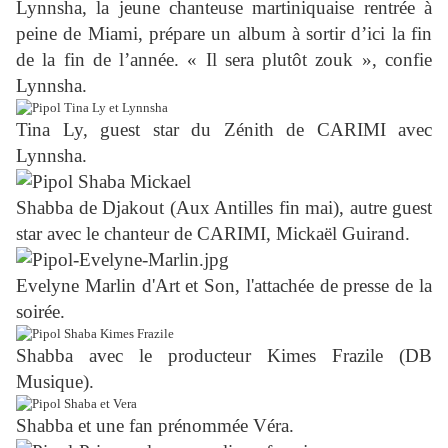
Lynnsha, la jeune chanteuse martiniquaise rentrée à
peine de Miami, prépare un album à sortir d’ici la fin
de la fin de l’année. « Il sera plutôt zouk », confie
Lynnsha.
Tina Ly, guest star du Zénith de CARIMI avec
Lynnsha.
Shabba de Djakout (Aux Antilles fin mai), autre guest
star avec le chanteur de CARIMI, Mickaël Guirand.
Evelyne Marlin d'Art et Son, l'attachée de presse de la
soirée.
Shabba avec le producteur Kimes Frazile (DB
Musique).
Shabba et une fan prénommée Véra.