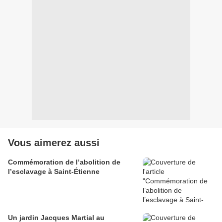
Vous aimerez aussi
Commémoration de l’abolition de
l’esclavage à Saint-Étienne
Un jardin Jacques Martial au