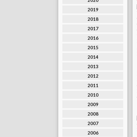
2020
2019
2018
2017
2016
2015
2014
2013
2012
2011
2010
2009
2008
2007
2006