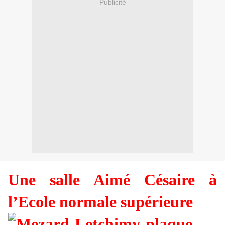
Publicité
Une salle Aimé Césaire à
l’Ecole normale supérieure