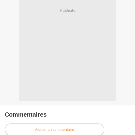
Publicité
Commentaires
Ajouter un commentaire