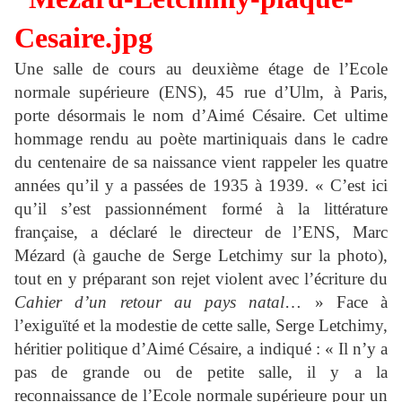
Une salle de cours au deuxième étage de l’Ecole
normale supérieure (ENS), 45 rue d’Ulm, à Paris,
porte désormais le nom d’Aimé Césaire. Cet ultime
hommage rendu au poète martiniquais dans le cadre
du centenaire de sa naissance vient rappeler les quatre
années qu’il y a passées de 1935 à 1939. « C’est ici
qu’il s’est passionnément formé à la littérature
française, a déclaré le directeur de l’ENS, Marc
Mézard (à gauche de Serge Letchimy sur la photo),
tout en y préparant son rejet violent avec l’écriture du
Cahier d’un retour au pays natal
… » Face à
l’exiguïté et la modestie de cette salle, Serge Letchimy,
héritier politique d’Aimé Césaire, a indiqué : « Il n’y a
pas de grande ou de petite salle, il y a la
reconnaissance de l’Ecole normale supérieure pour un