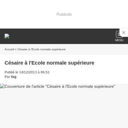
Publicité
MENU
Accueil
» Césaire à l'Ecole normale supérieure
Césaire à l'Ecole normale supérieure
Publié le 14/12/2013 à 06:51
Par
fxg