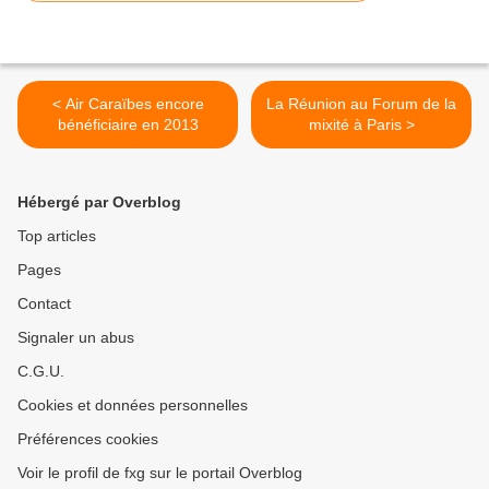
< Air Caraïbes encore
La Réunion au Forum de la
bénéficiaire en 2013
mixité à Paris >
Hébergé par Overblog
Top articles
Pages
Contact
Signaler un abus
C.G.U.
Cookies et données personnelles
Préférences cookies
Voir le profil de fxg sur le portail Overblog