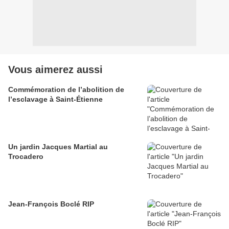
Vous aimerez aussi
Commémoration de l’abolition de
l’esclavage à Saint-Étienne
Un jardin Jacques Martial au
Trocadero
Jean-François Boclé RIP