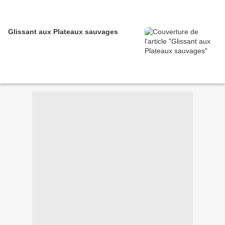
Glissant aux Plateaux sauvages