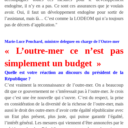
endogène, il n’y en a pas. Ce sont ces assurances que je voulais
avoir. Oui, il faut un développement endogène pour sortir de
l’assistanat, mais là… C’est comme la LODEOM qui n’a toujours
pas de décrets d’application."
Marie-Luce Penchard, ministre deleguee en charge de l'Outre-mer
« L’outre-mer ce n’est pas
simplement un budget »
Quelle est votre réaction au discours du président de la
République ?
C’est vraiment la reconnaissance de l’outre-mer. On a beaucoup
dit que ce gouvernement ne s’intéressait pas à l’outre-mer. Je crois
que c’est une ère nouvelle qui s’ouvre. C’est du respect, la prise
en considération de la diversité de la richesse de l’outre-mer, mais
aussi le droit des outre-mers d’avoir cette égalité républicaine avec
un Etat plus présent, plus juste, qui puisse garantir l’égalité,
l’intérêt général. Les mesures qui viennent d’être annoncées par le