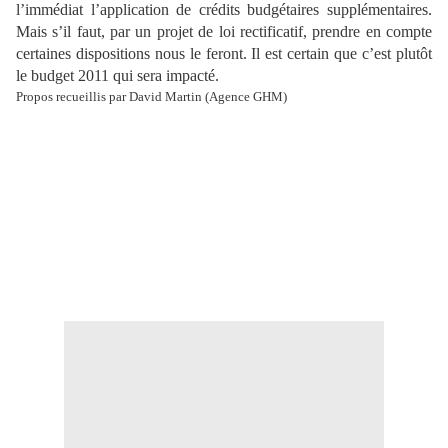
l’immédiat l’application de crédits budgétaires supplémentaires.
Mais s’il faut, par un projet de loi rectificatif, prendre en compte
certaines dispositions nous le feront. Il est certain que c’est plutôt
le budget 2011 qui sera impacté.
Propos recueillis par David Martin (Agence GHM)