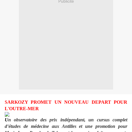
Publicité
SARKOZY PROMET UN NOUVEAU DEPART POUR
L'OUTRE-MER
U
n observatoire des prix indépendant, un cursus complet
d’études de médecine aux Antilles et une promotion pour