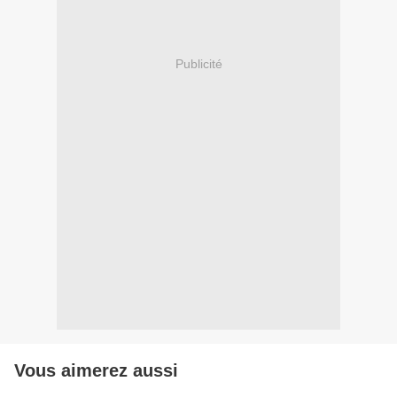
Publicité
Vous aimerez aussi