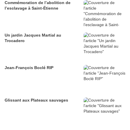
Commémoration de l’abolition de
l’esclavage à Saint-Étienne
Un jardin Jacques Martial au
Trocadero
Jean-François Boclé RIP
Glissant aux Plateaux sauvages