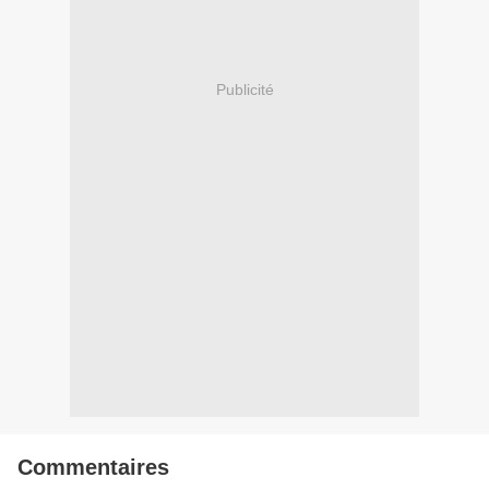
Publicité
Commentaires