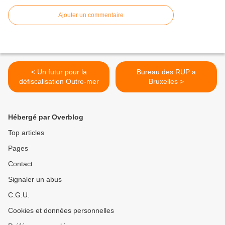
Ajouter un commentaire
< Un futur pour la
Bureau des RUP a
défiscalisation Outre-mer
Bruxelles >
Hébergé par Overblog
Top articles
Pages
Contact
Signaler un abus
C.G.U.
Cookies et données personnelles