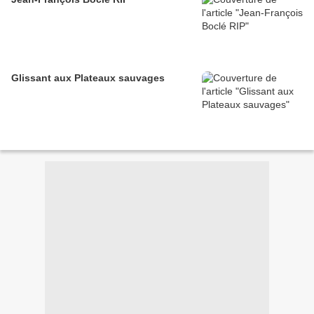
Glissant aux Plateaux sauvages