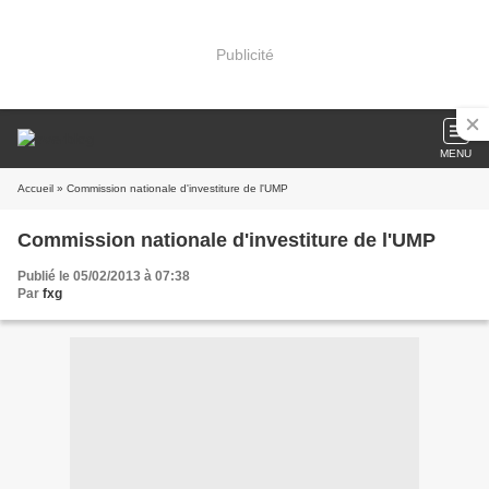
Publicité
MENU
Accueil
» Commission nationale d'investiture de l'UMP
Commission nationale d'investiture de l'UMP
Publié le 05/02/2013 à 07:38
Par
fxg