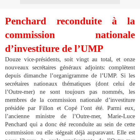
Penchard reconduite
à
la
commission nationale
d’investiture de l’UMP
Douze vice-présidents, soit vingt au total, et onze
nouveaux secrétaires généraux adjoints: complètent
depuis dimanche l’organigramme de l’UMP. Si les
secrétaires nationaux thématiques (dont celui de
l’Outre-mer) ne sont toujours pas nommés, les
membres de la commission nationale d’investiture
présidée par Fillon et Cop
é
l’ont été. Parmi eux,
l’ancienne ministre de l’Outre-mer, Marie-Luce
Penchard qui a donc été reconduite au sein de cette
commission ou elle siégeait déjà auparavant. Elle est