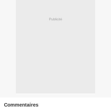
Publicité
Commentaires