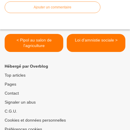
Ajouter un commentaire
< Pipol au salon de
Loi d'amnistie sociale >
l'agriculture
Hébergé par Overblog
Top articles
Pages
Contact
Signaler un abus
C.G.U.
Cookies et données personnelles
Préférences cookies