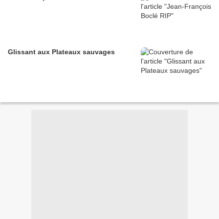
Glissant aux Plateaux sauvages