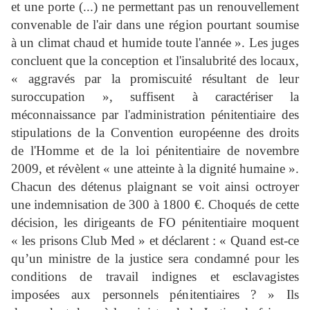
et une porte (...) ne permettant pas un renouvellement
convenable de l'air dans une région pourtant soumise
à un climat chaud et humide toute l'année ». Les juges
concluent que la conception et l'insalubrité des locaux,
« aggravés par la promiscuité résultant de leur
suroccupation », suffisent à caractériser la
méconnaissance par l'administration pénitentiaire des
stipulations de la Convention européenne des droits
de l'Homme et de la loi pénitentiaire de novembre
2009, et révèlent « une atteinte à la dignité humaine ».
Chacun des détenus plaignant se voit ainsi octroyer
une indemnisation de 300 à 1800 €. Choqués de cette
décision, les dirigeants de FO pénitentiaire moquent
« les prisons Club Med » et déclarent : « Quand est-ce
qu’un ministre de la justice sera condamné pour les
conditions de travail indignes et esclavagistes
imposées aux personnels pénitentiaires ? » Ils