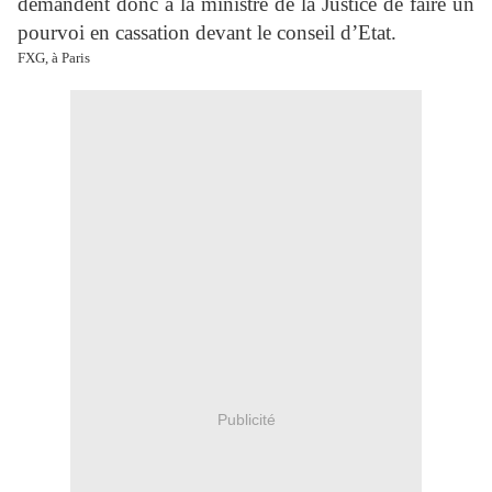
demandent donc à la ministre de la Justice de faire un
pourvoi en cassation devant le conseil d’Etat.
FXG, à Paris
Publicité