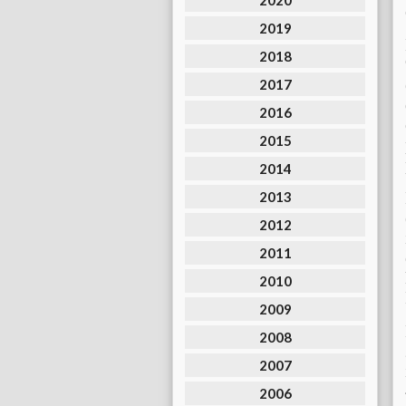
2020
2019
2018
2017
2016
2015
2014
2013
2012
2011
2010
2009
2008
2007
2006