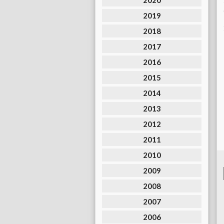
2020
2019
2018
2017
2016
2015
2014
2013
2012
2011
2010
2009
2008
2007
2006