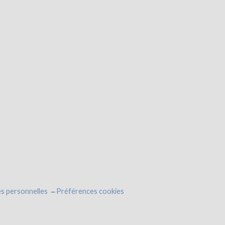
s personnelles
Préférences cookies