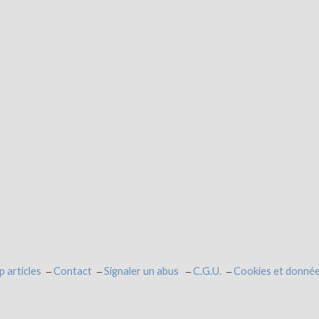
p articles
Contact
Signaler un abus
C.G.U.
Cookies et donnée