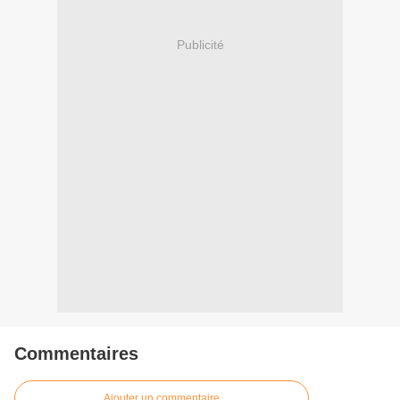
Publicité
Commentaires
Ajouter un commentaire