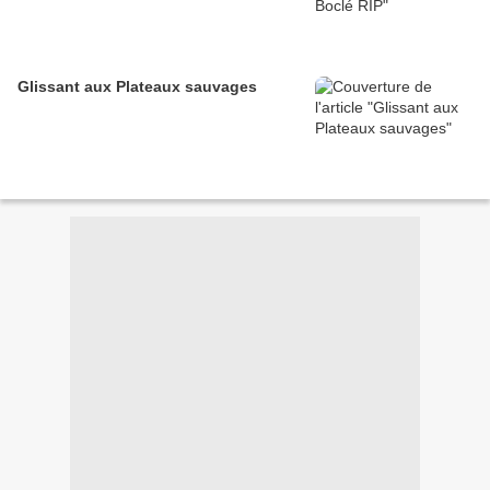
Glissant aux Plateaux sauvages