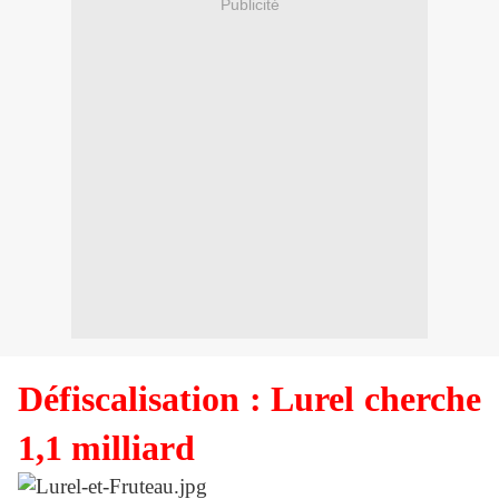
Publicité
Défiscalisation : Lurel cherche
1,1 milliard