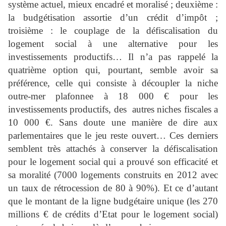
système actuel, mieux encadré et moralisé ; deuxième :
la budgétisation assortie d’un crédit d’impôt ;
troisième : le couplage de la défiscalisation du
logement social à une alternative pour les
investissements productifs… Il n’a pas rappelé la
quatrième option qui, pourtant, semble avoir sa
préférence, celle qui consiste à découpler la niche
outre-mer plafonnee à 18 000 € pour les
investissements productifs, des autres niches fiscales a
10 000 €. Sans doute une manière de dire aux
parlementaires que le jeu reste ouvert… Ces derniers
semblent très attachés à conserver la défiscalisation
pour le logement social qui a prouvé son efficacité et
sa moralité (7000 logements construits en 2012 avec
un taux de rétrocession de 80 à 90%). Et ce d’autant
que le montant de la ligne budgétaire unique (les 270
millions € de crédits d’Etat pour le logement social)