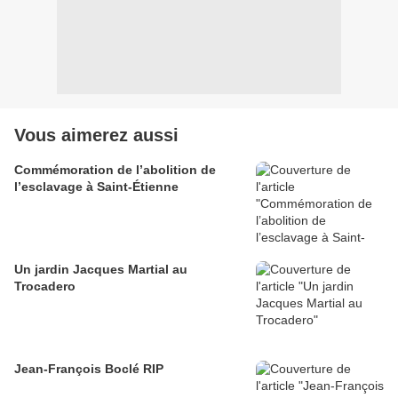
Vous aimerez aussi
Commémoration de l’abolition de
l’esclavage à Saint-Étienne
Un jardin Jacques Martial au
Trocadero
Jean-François Boclé RIP