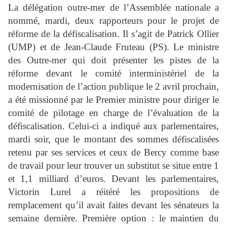
La délégation outre-mer de l’Assemblée nationale a
nommé, mardi, deux rapporteurs pour le projet de
réforme de la défiscalisation. Il s’agit de Patrick Ollier
(UMP) et de Jean-Claude Fruteau (PS). Le ministre
des Outre-mer qui doit présenter les pistes de la
réforme devant le comité interministériel de la
modernisation de l’action publique le 2 avril prochain,
a été missionné par le Premier ministre pour diriger le
comité de pilotage en charge de l’évaluation de la
défiscalisation. Celui-ci a indiqué aux parlementaires,
mardi soir, que le montant des sommes défiscalisées
retenu par ses services et ceux de Bercy comme base
de travail pour leur trouver un substitut se situe entre 1
et 1,1 milliard d’euros. Devant les parlementaires,
Victorin Lurel a réitéré les propositions de
remplacement qu’il avait faites devant les sénateurs la
semaine dernière. Première option : le maintien du