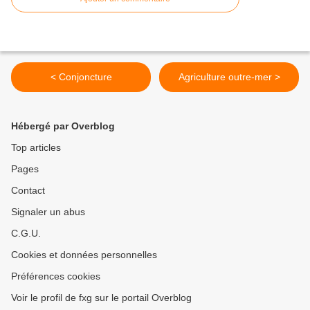
< Conjoncture
Agriculture outre-mer >
Hébergé par Overblog
Top articles
Pages
Contact
Signaler un abus
C.G.U.
Cookies et données personnelles
Préférences cookies
Voir le profil de fxg sur le portail Overblog