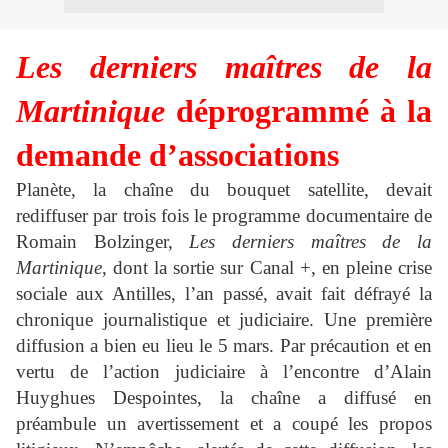
Les derniers maîtres de la
Martinique
déprogrammé à la
demande d’associations
Planète, la chaîne du bouquet satellite, devait
rediffuser par trois fois le programme documentaire de
Romain Bolzinger,
Le
s derniers maîtres de la
Martinique
, dont la sortie sur Canal +, en pleine crise
sociale aux Antilles, l’an passé, avait fait défrayé la
chronique journalistique et judiciaire. Une première
diffusion a bien eu lieu le 5 mars. Par précaution et en
vertu de l’action judiciaire à l’encontre d’Alain
Huyghues Despointes, la chaîne a diffusé en
préambule un avertissement et a coupé les propos