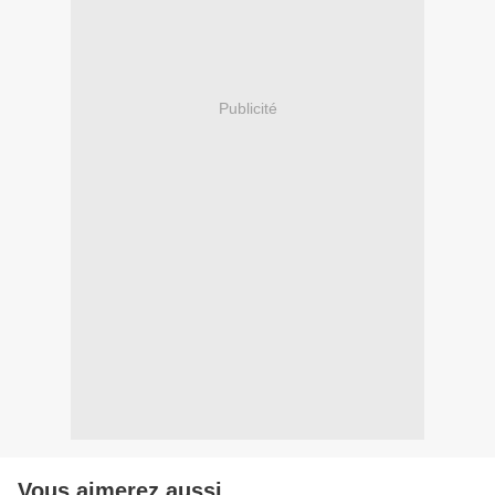
Publicité
Vous aimerez aussi