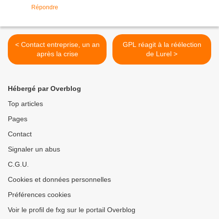
Répondre
< Contact entreprise, un an
GPL réagit à la réélection
après la crise
de Lurel >
Hébergé par Overblog
Top articles
Pages
Contact
Signaler un abus
C.G.U.
Cookies et données personnelles
Préférences cookies
Voir le profil de fxg sur le portail Overblog