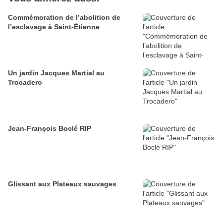
Commémoration de l’abolition de
l’esclavage à Saint-Étienne
Un jardin Jacques Martial au
Trocadero
Jean-François Boclé RIP
Glissant aux Plateaux sauvages