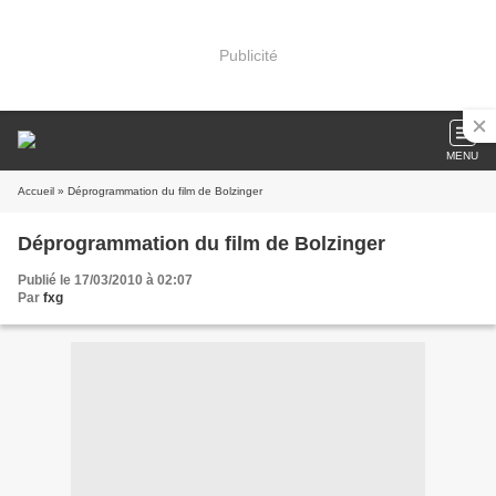
Publicité
MENU
Accueil
» Déprogrammation du film de Bolzinger
Déprogrammation du film de Bolzinger
Publié le 17/03/2010 à 02:07
Par
fxg