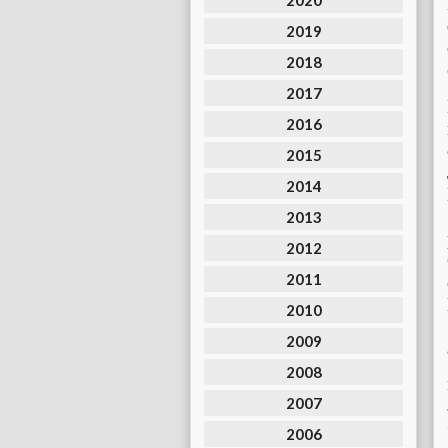
2020
2019
2018
2017
2016
2015
2014
2013
2012
2011
2010
2009
2008
2007
2006