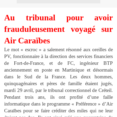
Au tribunal pour avoir
frauduleusement voyagé sur
Air Caraïbes
Le mot « escroc » a salement résonné aux oreilles de
PV, fonctionnaire à la direction des services financiers
de Fort-de-France, et de FC, ingénieur BTP
anciennement en poste en Martinique et désormais
dans le Sud de la France. Les deux hommes,
quinquagénaires et pères de famille étaient jugés,
mardi 29 avril, par le tribunal correctionnel de Créteil.
Pendant trois ans, ils ont profité d’une faille
informatique dans le programme « Préférence » d’Air
Caraïbes pour se faire créditer des miles qui ne leur