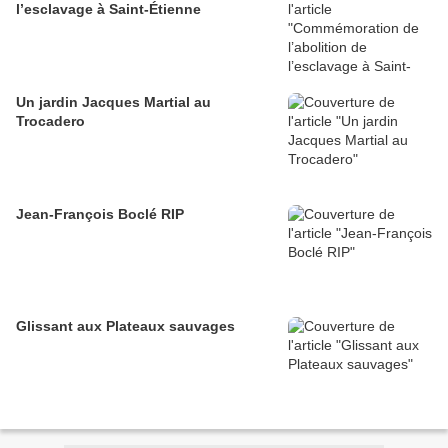
l’esclavage à Saint-Étienne
Un jardin Jacques Martial au
Trocadero
Jean-François Boclé RIP
Glissant aux Plateaux sauvages