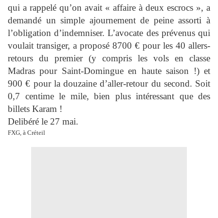
qui a rappelé qu’on avait « affaire à deux escrocs », a
demandé un simple ajournement de peine assorti à
l’obligation d’indemniser. L’avocate des prévenus qui
voulait transiger, a proposé 8700 € pour les 40 allers-
retours du premier (y compris les vols en classe
Madras pour Saint-Domingue en haute saison !) et
900 € pour la douzaine d’aller-retour du second. Soit
0,7 centime le mile, bien plus intéressant que des
billets Karam !
Delibéré le 27 mai.
FXG, à Créteil