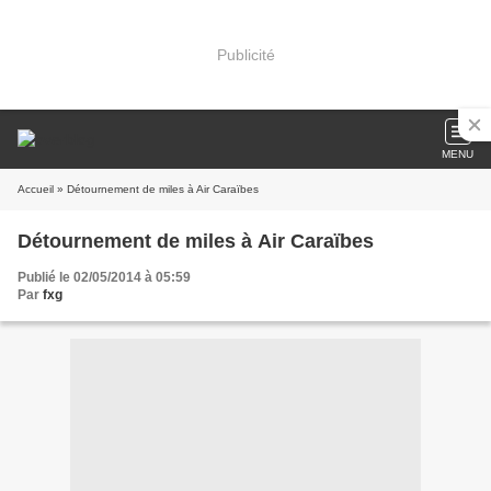
Publicité
MENU
Accueil
» Détournement de miles à Air Caraïbes
Détournement de miles à Air Caraïbes
Publié le 02/05/2014 à 05:59
Par
fxg