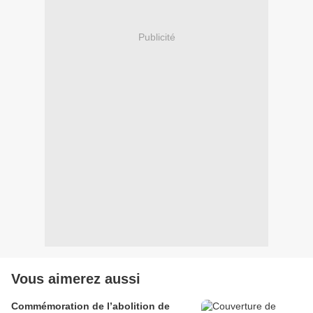
Publicité
Vous aimerez aussi
Commémoration de l’abolition de