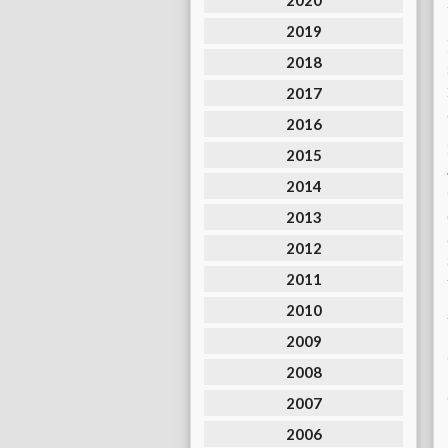
2020
2019
2018
2017
2016
2015
2014
2013
2012
2011
2010
2009
2008
2007
2006