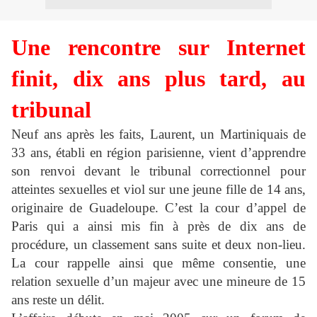
Une rencontre sur Internet
finit, dix ans plus tard, au
tribunal
Neuf ans après les faits, Laurent, un Martiniquais de
33 ans, établi en région parisienne, vient d’apprendre
son renvoi devant le tribunal correctionnel pour
atteintes sexuelles et viol sur une jeune fille de 14 ans,
originaire de Guadeloupe. C’est la cour d’appel de
Paris qui a ainsi mis fin à près de dix ans de
procédure, un classement sans suite et deux non-lieu.
La cour rappelle ainsi que même consentie, une
relation sexuelle d’un majeur avec une mineure de 15
ans reste un délit.