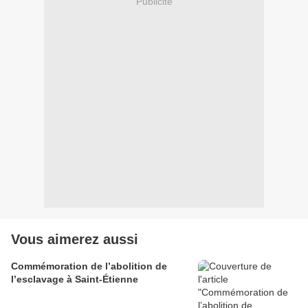
Publicité
Vous aimerez aussi
Commémoration de l’abolition de
l’esclavage à Saint-Étienne