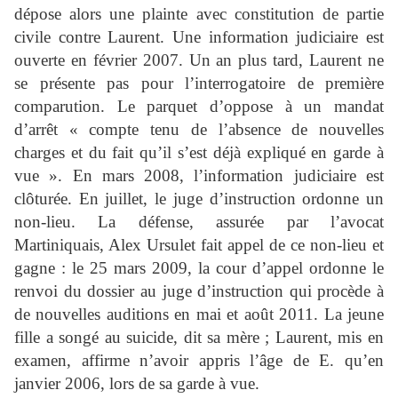
dépose alors une plainte avec constitution de partie
civile contre Laurent. Une information judiciaire est
ouverte en février 2007. Un an plus tard, Laurent ne
se présente pas pour l’interrogatoire de première
comparution. Le parquet d’oppose à un mandat
d’arrêt « compte tenu de l’absence de nouvelles
charges et du fait qu’il s’est déjà expliqué en garde à
vue ». En mars 2008, l’information judiciaire est
clôturée. En juillet, le juge d’instruction ordonne un
non-lieu. La défense, assurée par l’avocat
Martiniquais, Alex Ursulet fait appel de ce non-lieu et
gagne : le 25 mars 2009, la cour d’appel ordonne le
renvoi du dossier au juge d’instruction qui procède à
de nouvelles auditions en mai et août 2011. La jeune
fille a songé au suicide, dit sa mère ; Laurent, mis en
examen, affirme n’avoir appris l’âge de E. qu’en
janvier 2006, lors de sa garde à vue.