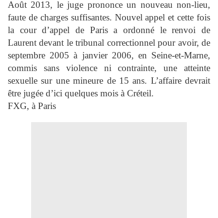
Août 2013, le juge prononce un nouveau non-lieu,
faute de charges suffisantes. Nouvel appel et cette fois
la cour d’appel de Paris a ordonné le renvoi de
Laurent devant le tribunal correctionnel pour avoir, de
septembre 2005 à janvier 2006, en Seine-et-Marne,
commis sans violence ni contrainte, une atteinte
sexuelle sur une mineure de 15 ans. L’affaire devrait
être jugée d’ici quelques mois à Créteil.
FXG, à Paris