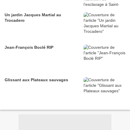
Un jardin Jacques Martial au
Trocadero
Jean-François Boclé RIP
Glissant aux Plateaux sauvages