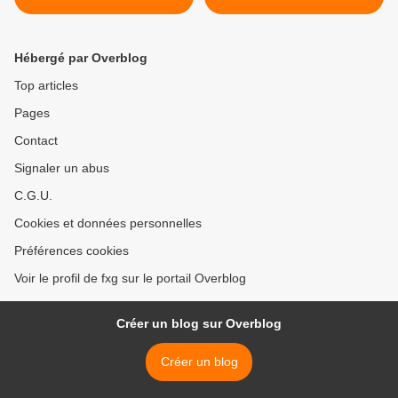
Hébergé par Overblog
Top articles
Pages
Contact
Signaler un abus
C.G.U.
Cookies et données personnelles
Préférences cookies
Voir le profil de fxg sur le portail Overblog
Créer un blog sur Overblog
Créer un blog