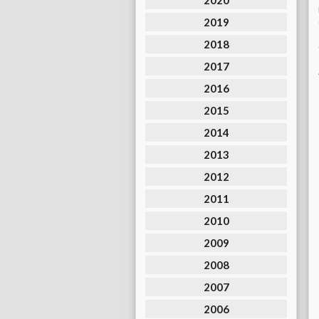
2020
2019
2018
2017
2016
2015
2014
2013
2012
2011
2010
2009
2008
2007
2006