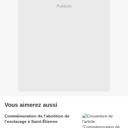
Publicité
Vous aimerez aussi
Commémoration de l’abolition de
l’esclavage à Saint-Étienne