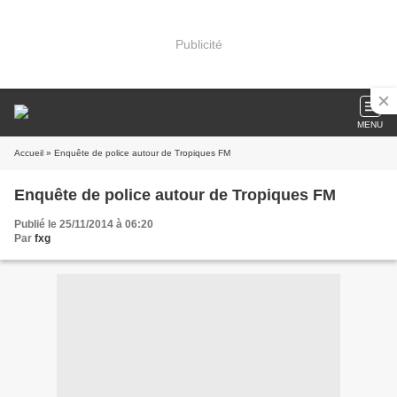
Publicité
MENU
Accueil
» Enquête de police autour de Tropiques FM
Enquête de police autour de Tropiques FM
Publié le 25/11/2014 à 06:20
Par
fxg