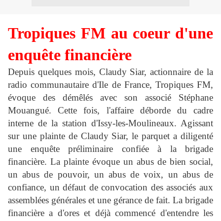
Tropiques FM au coeur d'une
enquête financière
Depuis quelques mois, Claudy Siar, actionnaire de la
radio communautaire d'Ile de France, Tropiques FM,
évoque des démêlés avec son associé Stéphane
Mouangué. Cette fois, l'affaire déborde du cadre
interne de la station d'Issy-les-Moulineaux. Agissant
sur une plainte de Claudy Siar, le parquet a diligenté
une enquête préliminaire confiée à la brigade
financière. La plainte évoque un abus de bien social,
un abus de pouvoir, un abus de voix, un abus de
confiance, un défaut de convocation des associés aux
assemblées générales et une gérance de fait. La brigade
financière a d'ores et déjà commencé d'entendre les