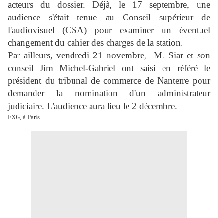
acteurs du dossier. Déjà, le 17 septembre, une
audience s'était tenue au Conseil supérieur de
l'audiovisuel (CSA) pour examiner un éventuel
changement du cahier des charges de la station.
Par ailleurs, vendredi 21 novembre,
M. Siar et son
conseil Jim Michel-Gabriel ont saisi en référé le
président du tribunal de commerce de Nanterre pour
demander la nomination d'un administrateur
judiciaire. L'audience aura lieu le 2 décembre.
FXG, à Paris