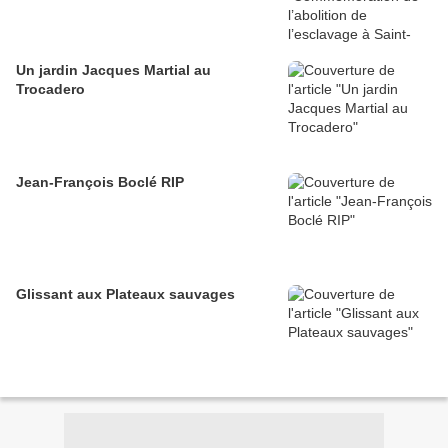
Un jardin Jacques Martial au
Trocadero
Jean-François Boclé RIP
Glissant aux Plateaux sauvages