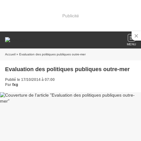
Publicité
MENU
Accueil
» Evaluation des politiques publiques outre-mer
Evaluation des politiques publiques outre-mer
Publié le 17/10/2014 à 07:00
Par
fxg