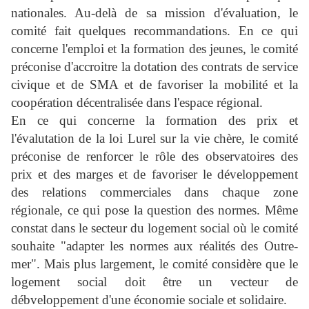
nationales. Au-delà de sa mission d'évaluation, le
comité fait quelques recommandations. En ce qui
concerne l'emploi et la formation des jeunes, le comité
préconise d'accroitre la dotation des contrats de service
civique et de SMA et de favoriser la mobilité et la
coopération décentralisée dans l'espace régional.
En ce qui concerne la formation des prix et
l'évalutation de la loi Lurel sur la vie chère, le comité
préconise de renforcer le rôle des observatoires des
prix et des marges et de favoriser le développement
des relations commerciales dans chaque zone
régionale, ce qui pose la question des normes. Même
constat dans le secteur du logement social où le comité
souhaite "adapter les normes aux réalités des Outre-
mer". Mais plus largement, le comité considère que le
logement social doit être un vecteur de
débveloppement d'une économie sociale et solidaire.