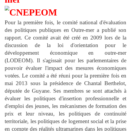
Pour la première fois, le comité national d'évaluation
des politiques publiques en Outre-mer a publié son
rapport. Ce comité avait été créé en 2009 lors de la
discussion de la loi d'orientation pour le
développement économique en outre-mer
(LODEOM). Il s'agissait pour les parlementaires de
pouvoir évaluer l'impact des mesures économiques
votées. Le comité a été réuni pour la première fois en
mai 2013 sous la présidence de Chantal Berthelot,
députée de Guyane. Ses membres se sont attachés à
évaluer les politiques d'insertion professionnelle et
d'emploi des jeunes, les mécanismes de formation des
prix et leur niveau, les politiques de continuité
territoriale, les politiques de logement social et la prise
en compte des réalités ultramarines dans les politiques