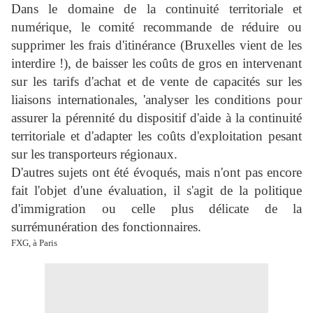
Dans le domaine de la continuité territoriale et
numérique, le comité recommande de réduire ou
supprimer les frais d'itinérance (Bruxelles vient de les
interdire !), de baisser les coûts de gros en intervenant
sur les tarifs d'achat et de vente de capacités sur les
liaisons internationales, 'analyser les conditions pour
assurer la pérennité du dispositif d'aide à la continuité
territoriale et d'adapter les coûts d'exploitation pesant
sur les transporteurs régionaux.
D'autres sujets ont été évoqués, mais n'ont pas encore
fait l'objet d'une évaluation, il s'agit de la politique
d'immigration ou celle plus délicate de la
surrémunération des fonctionnaires.
FXG, à Paris