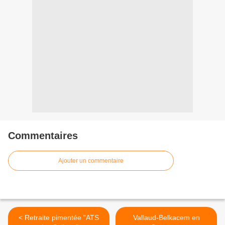
Commentaires
Ajouter un commentaire
< Retraite pimentée "ATS
Vallaud-Belkacem en