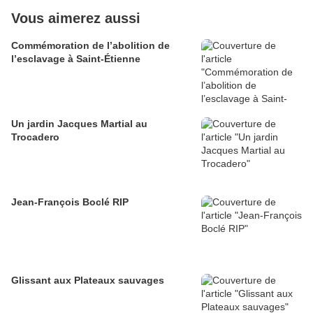
Vous aimerez aussi
Commémoration de l’abolition de
l’esclavage à Saint-Étienne
Un jardin Jacques Martial au
Trocadero
Jean-François Boclé RIP
Glissant aux Plateaux sauvages