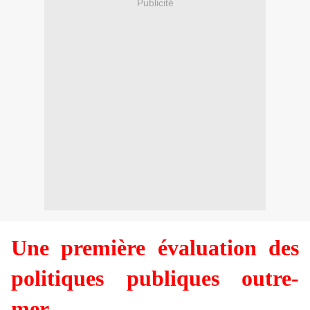
Publicité
Une première évaluation des
politiques publiques outre-
mer