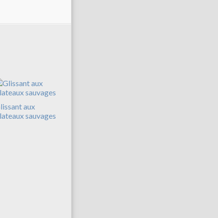
lissant aux
lateaux sauvages