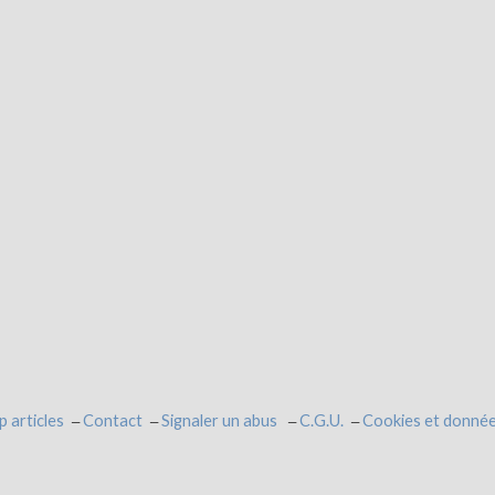
p articles
Contact
Signaler un abus
C.G.U.
Cookies et donnée