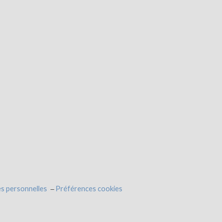
s personnelles
Préférences cookies