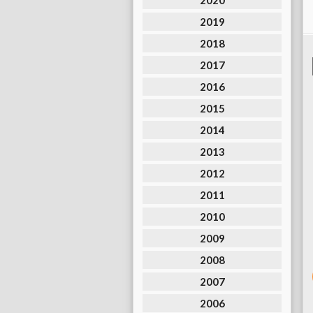
2020
2019
2018
2017
2016
2015
2014
2013
2012
2011
2010
2009
2008
2007
2006