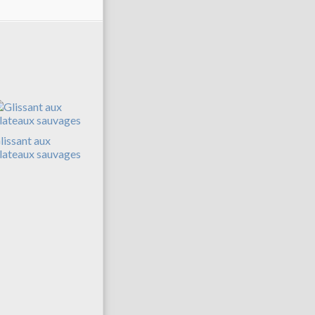
lissant aux
lateaux sauvages