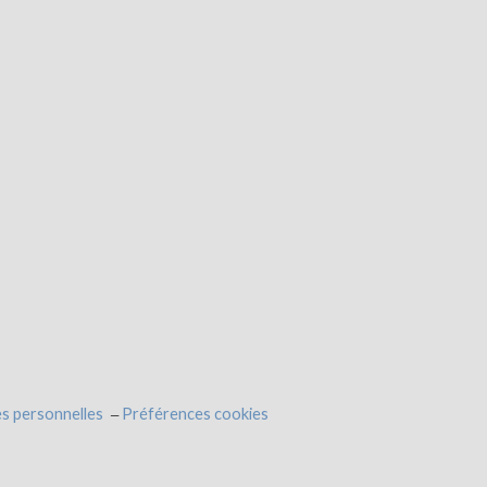
s personnelles
Préférences cookies