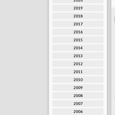
2020
2019
2018
2017
2016
2015
2014
2013
2012
2011
2010
2009
2008
2007
2006