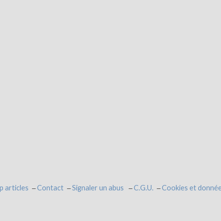
p articles
Contact
Signaler un abus
C.G.U.
Cookies et donnée