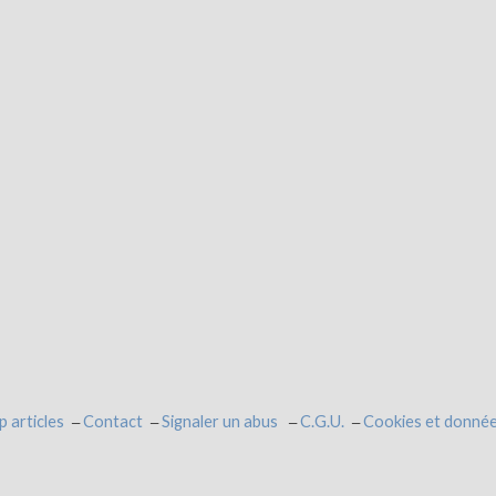
p articles
Contact
Signaler un abus
C.G.U.
Cookies et donnée