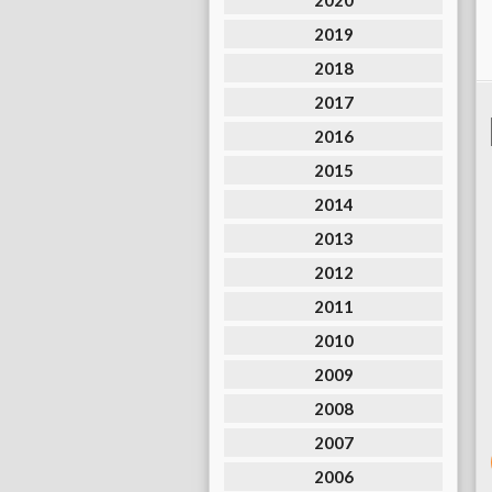
2020
2019
2018
2017
2016
2015
2014
2013
2012
2011
2010
2009
2008
2007
2006