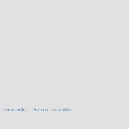
s personnelles
Préférences cookies