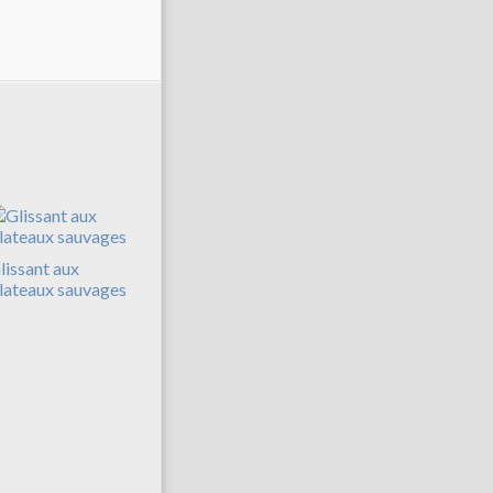
lissant aux
lateaux sauvages