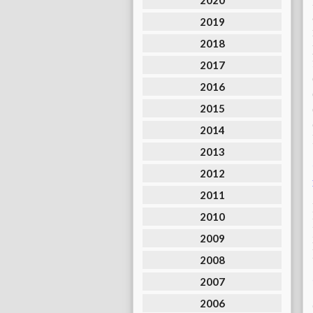
2020
2019
2018
2017
2016
2015
2014
2013
2012
2011
2010
2009
2008
2007
2006