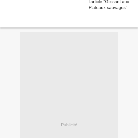
Publicité