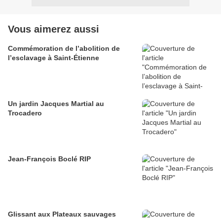
Vous aimerez aussi
Commémoration de l’abolition de
l’esclavage à Saint-Étienne
Un jardin Jacques Martial au
Trocadero
Jean-François Boclé RIP
Glissant aux Plateaux sauvages