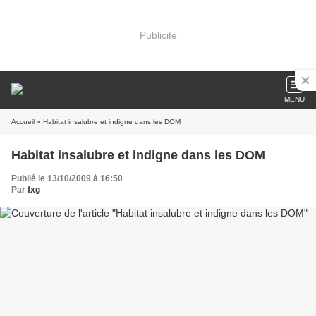
Publicité
MENU
Accueil
» Habitat insalubre et indigne dans les DOM
Habitat insalubre et indigne dans les DOM
Publié le 13/10/2009 à 16:50
Par
fxg