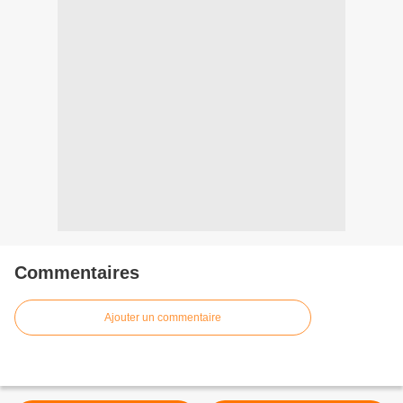
Commentaires
Ajouter un commentaire