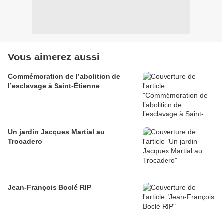
Vous aimerez aussi
Commémoration de l’abolition de
l’esclavage à Saint-Étienne
Un jardin Jacques Martial au
Trocadero
Jean-François Boclé RIP