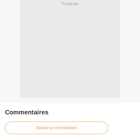
Publicité
Commentaires
Ajouter un commentaire