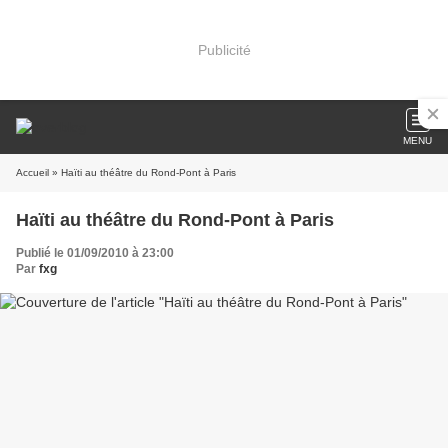
Publicité
MENU
Accueil
» Haïti au théâtre du Rond-Pont à Paris
Haïti au théâtre du Rond-Pont à Paris
Publié le 01/09/2010 à 23:00
Par
fxg