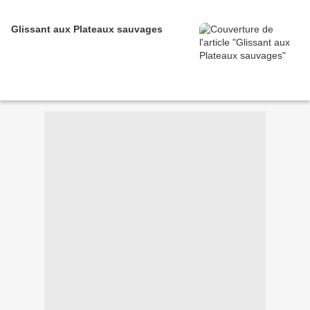
Glissant aux Plateaux sauvages