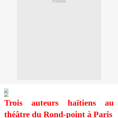
Publicité
Trois auteurs haïtiens au
théâtre du Rond-point à Paris