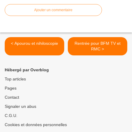
Ajouter un commentaire
< Apourou et nihiloscopie
Rentrée pour BFM TV et
RMC >
Hébergé par Overblog
Top articles
Pages
Contact
Signaler un abus
C.G.U.
Cookies et données personnelles