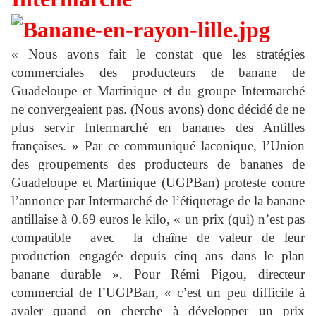
« Nous avons fait le constat que les stratégies
commerciales des producteurs de banane de
Guadeloupe et Martinique et du groupe Intermarché
ne convergeaient pas. (Nous avons) donc décidé de ne
plus servir Intermarché en bananes des Antilles
françaises. » Par ce communiqué laconique, l’Union
des groupements des producteurs de bananes de
Guadeloupe et Martinique (UGPBan) proteste contre
l’annonce par Intermarché de l’étiquetage de la banane
antillaise à 0.69 euros le kilo, « un prix (qui) n’est pas
compatible avec la chaîne de valeur de leur
production engagée depuis cinq ans dans le plan
banane durable ». Pour Rémi Pigou, directeur
commercial de l’UGPBan, « c’est un peu difficile à
avaler quand on cherche à développer un prix