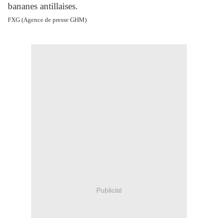
bananes antillaises.
FXG (Agence de presse GHM)
Publicité