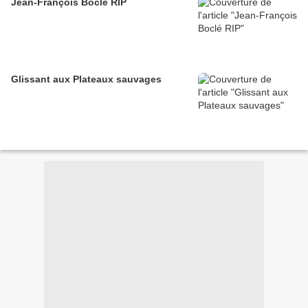
Jean-François Boclé RIP
Glissant aux Plateaux sauvages