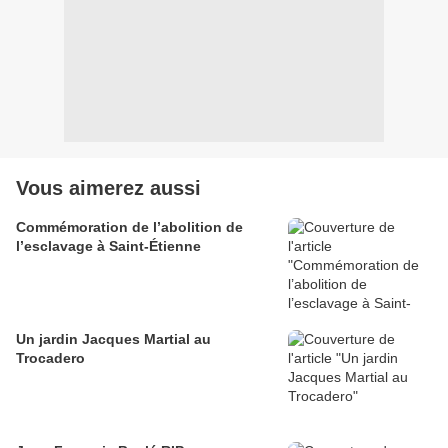
Vous aimerez aussi
Commémoration de l’abolition de
l’esclavage à Saint-Étienne
Un jardin Jacques Martial au
Trocadero