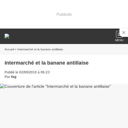
Publicité
MENU
Accueil
» Intermarché et la banane antillaise
Intermarché et la banane antillaise
Publié le 02/09/2010 à 06:23
Par
fxg