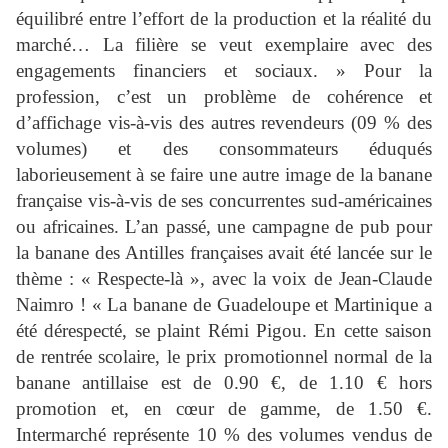
équilibré entre l’effort de la production et la réalité du
marché… La filière se veut exemplaire avec des
engagements financiers et sociaux. » Pour la
profession, c’est un problème de cohérence et
d’affichage vis-à-vis des autres revendeurs (09 % des
volumes) et des consommateurs éduqués
laborieusement à se faire une autre image de la banane
française vis-à-vis de ses concurrentes sud-américaines
ou africaines. L’an passé, une campagne de pub pour
la banane des Antilles françaises avait été lancée sur le
thème : « Respecte-là », avec la voix de Jean-Claude
Naimro ! « La banane de Guadeloupe et Martinique a
été dérespecté, se plaint Rémi Pigou. En cette saison
de rentrée scolaire, le prix promotionnel normal de la
banane antillaise est de 0.90 €, de 1.10 € hors
promotion et, en cœur de gamme, de 1.50 €.
Intermarché représente 10 % des volumes vendus de