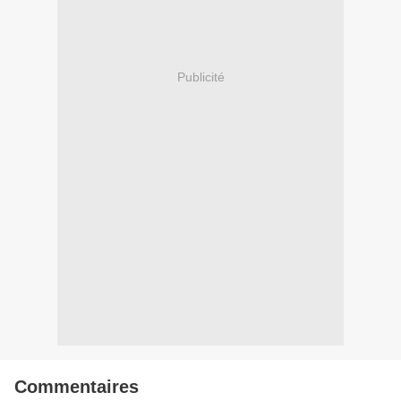
Publicité
Commentaires