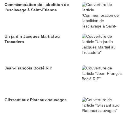
Commémoration de l’abolition de
l’esclavage à Saint-Étienne
Un jardin Jacques Martial au
Trocadero
Jean-François Boclé RIP
Glissant aux Plateaux sauvages