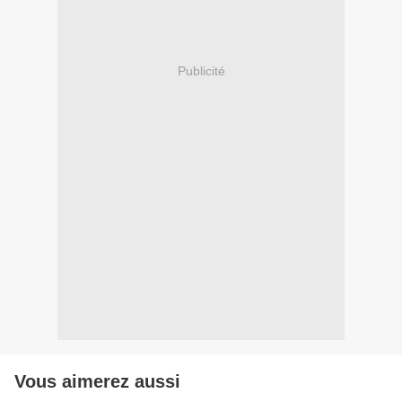
Publicité
Vous aimerez aussi