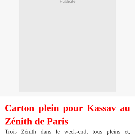
Publicité
Carton plein pour Kassav au
Zénith de Paris
Trois Zénith dans le week-end, tous pleins et,