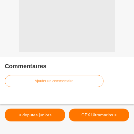
Commentaires
Ajouter un commentaire
< deputes juniors
GPX Ultramarins >