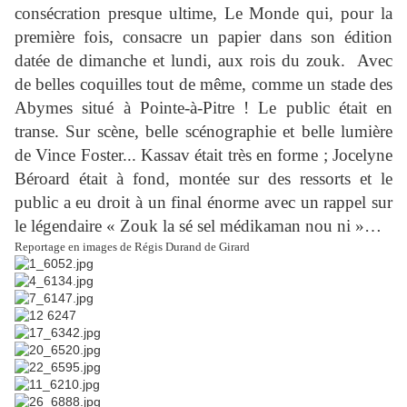
consécration presque ultime, Le Monde qui, pour la
première fois, consacre un papier dans son édition
datée de dimanche et lundi, aux rois du zouk. Avec
de belles coquilles tout de même, comme un stade des
Abymes situé à Pointe-à-Pitre ! Le public était en
transe. Sur scène, belle scénographie et belle lumière
de Vince Foster... Kassav était très en forme ; Jocelyne
Béroard était à fond, montée sur des ressorts et le
public a eu droit à un final énorme avec un rappel sur
le légendaire « Zouk la sé sel médikaman nou ni »…
Reportage en images de Régis Durand de Girard