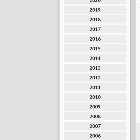
2020
2019
2018
2017
2016
2015
2014
2013
2012
2011
2010
2009
2008
2007
2006