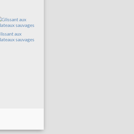
lissant aux
lateaux sauvages