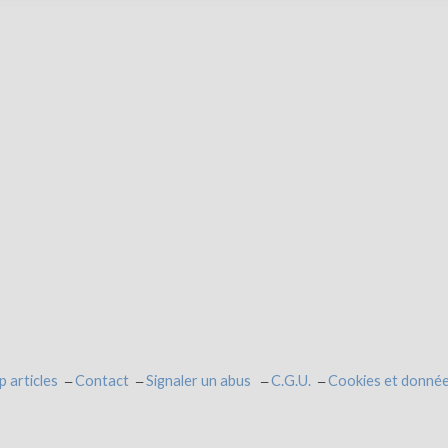
p articles
Contact
Signaler un abus
C.G.U.
Cookies et donnée