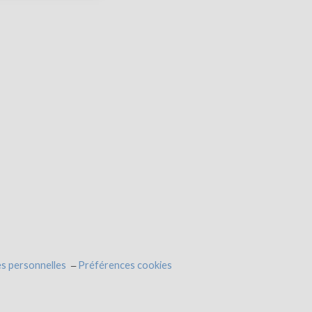
s personnelles
Préférences cookies