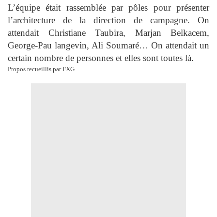
L’équipe était rassemblée par pôles pour présenter
l’architecture de la direction de campagne. On
attendait Christiane Taubira, Marjan Belkacem,
George-Pau langevin, Ali Soumaré… On attendait un
certain nombre de personnes et elles sont toutes là.
Propos recueillis par FXG