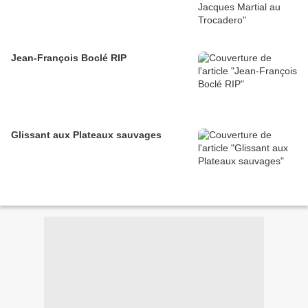
Jean-François Boclé RIP
Glissant aux Plateaux sauvages