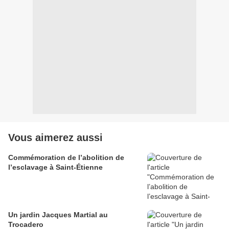
Vous aimerez aussi
Commémoration de l’abolition de
l’esclavage à Saint-Étienne
Un jardin Jacques Martial au
Trocadero