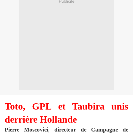
Publicité
Toto, GPL et Taubira unis
derrière Hollande
Pierre Moscovici, directeur de Campagne de