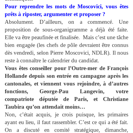
Pour reprendre les mots de Moscovici, vous êtes
prêts à riposter, argumenter et proposer ?
Absolument. D’ailleurs, on a commencé. Une
proposition de sous-organigramme a déjà été faite.
Elle va être peaufinée et finalisée. Mais c’est une tâche
bien engagée (les chefs de pôle devraient être connus
dès vendredi, selon Pierre Moscovici, NDLR). Il nous
reste à connaître le calendrier du candidat.
Vous êtes conseiller pour l’Outre-mer de François
Hollande depuis son entrée en campagne après les
cantonales, et viennent vous rejoindre, à d’autres
fonctions, George-Pau Langevin, votre
compatriote députée de Paris, et Christiane
Taubira qu’on attendait moins…
Non, c’était acquis, je crois puisque, les primaires
ayant eu lieu, il faut rassembler. C’est ce qui a été fait.
On a discuté en comité stratégique, dimanche,