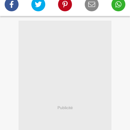
Publicité