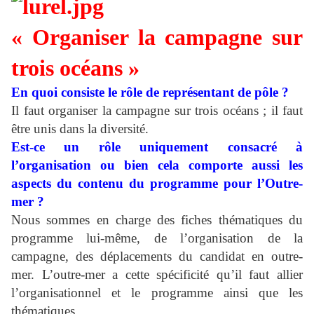
« Organiser la campagne sur
trois océans »
En quoi consiste le rôle de représentant de pôle ?
Il faut organiser la campagne sur trois océans ; il faut
être unis dans la diversité.
Est-ce un rôle uniquement consacré à
l’organisation ou bien cela comporte aussi les
aspects du contenu du programme pour l’Outre-
mer ?
Nous sommes en charge des fiches thématiques du
programme lui-même, de l’organisation de la
campagne, des déplacements du candidat en outre-
mer. L’outre-mer a cette spécificité qu’il faut allier
l’organisationnel et le programme ainsi que les
thématiques.