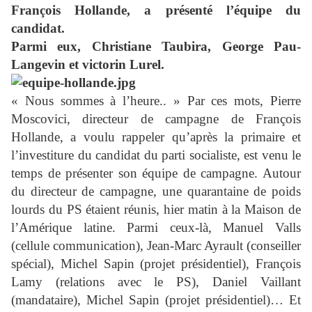
François Hollande, a présenté l’équipe du
candidat.
Parmi eux, Christiane Taubira, George Pau-
Langevin et victorin Lurel.
« Nous sommes à l’heure.. » Par ces mots, Pierre
Moscovici, directeur de campagne de François
Hollande, a voulu rappeler qu’après la primaire et
l’investiture du candidat du parti socialiste, est venu le
temps de présenter son équipe de campagne. Autour
du directeur de campagne, une quarantaine de poids
lourds du PS étaient réunis, hier matin à la Maison de
l’Amérique latine. Parmi ceux-là, Manuel Valls
(cellule communication), Jean-Marc Ayrault (conseiller
spécial), Michel Sapin (projet présidentiel), François
Lamy (relations avec le PS), Daniel Vaillant
(mandataire), Michel Sapin (projet présidentiel)… Et