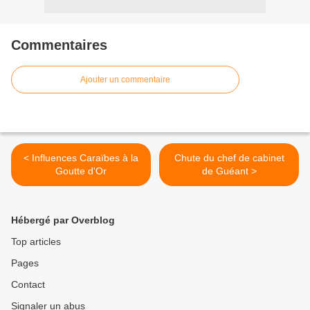
Commentaires
Ajouter un commentaire
< Influences Caraïbes à la
Chute du chef de cabinet
Goutte d'Or
de Guéant >
Hébergé par Overblog
Top articles
Pages
Contact
Signaler un abus