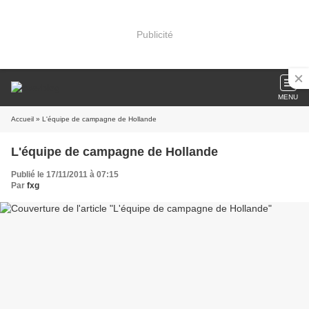
Publicité
MENU
Accueil
» L'équipe de campagne de Hollande
L'équipe de campagne de Hollande
Publié le 17/11/2011 à 07:15
Par
fxg