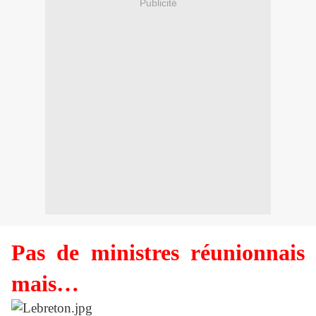
Publicité
Pas de ministres réunionnais
mais…