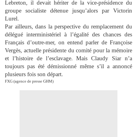
Lebreton, il devait hériter de la vice-présidence du
groupe socialiste détenue jusqu’alors par Victorin
Lurel.
Par ailleurs, dans la perspective du remplacement du
délégué interministériel à l’égalité des chances des
Français d’outre-mer, on entend parler de Françoise
Vergès, actuelle présidente du comité pour la mémoire
et l’histoire de l’esclavage. Mais Claudy Siar n’a
toujours pas été démissionné même s’il a annoncé
plusieurs fois son départ.
FXG (agence de presse GHM)