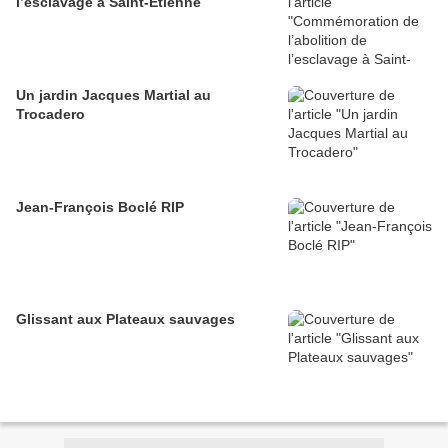
l’esclavage à Saint-Étienne
Un jardin Jacques Martial au
Trocadero
Jean-François Boclé RIP
Glissant aux Plateaux sauvages