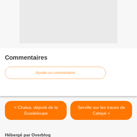
Commentaires
Ajouter un commentaire
< Chalus, député de la
Serville sur les traces de
Guadeloupe
Catayé >
Hébergé par Overblog