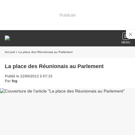
Publicité
MENU
Accueil
» La place des Réunionais au Parlement
La place des Réunionais au Parlement
Publié le 22/06/2012 à 07:15
Par
fxg