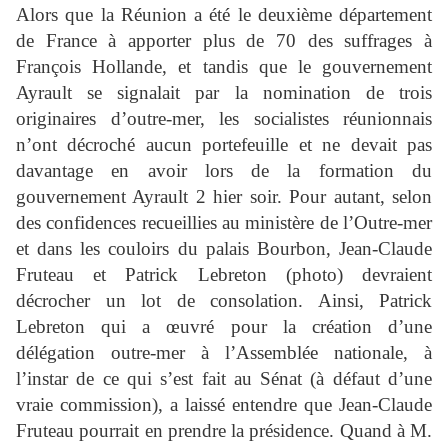
Alors que la Réunion a été le deuxième département
de France à apporter plus de 70 des suffrages à
François Hollande, et tandis que le gouvernement
Ayrault se signalait par la nomination de trois
originaires d’outre-mer, les socialistes réunionnais
n’ont décroché aucun portefeuille et ne devait pas
davantage en avoir lors de la formation du
gouvernement Ayrault 2 hier soir. Pour autant, selon
des confidences recueillies au ministère de l’Outre-mer
et dans les couloirs du palais Bourbon, Jean-Claude
Fruteau et Patrick Lebreton (photo) devraient
décrocher un lot de consolation. Ainsi, Patrick
Lebreton qui a œuvré pour la création d’une
délégation outre-mer à l’Assemblée nationale, à
l’instar de ce qui s’est fait au Sénat (à défaut d’une
vraie commission), a laissé entendre que Jean-Claude
Fruteau pourrait en prendre la présidence. Quand à M.