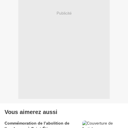
Publicité
Vous aimerez aussi
Commémoration de l’abolition de