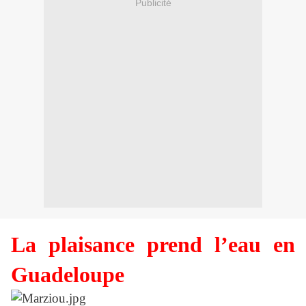
Publicité
La plaisance prend l’eau en
Guadeloupe