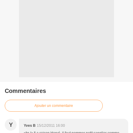
Commentaires
Ajouter un commentaire
Y
Yves B
15/12/2011 16:00