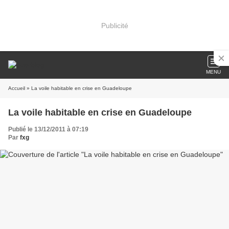
Publicité
MENU
Accueil
» La voile habitable en crise en Guadeloupe
La voile habitable en crise en Guadeloupe
Publié le 13/12/2011 à 07:19
Par
fxg