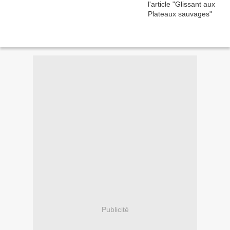
Publicité