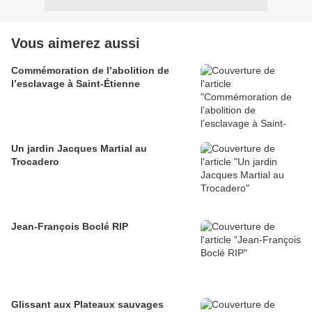
Vous aimerez aussi
Commémoration de l’abolition de
l’esclavage à Saint-Étienne
Un jardin Jacques Martial au
Trocadero
Jean-François Boclé RIP
Glissant aux Plateaux sauvages