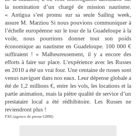
la nomination d’un chargé de mission nautisme.
« Antigua s’est promu sur sa seule Sailing week,
assure M. Marziou Si nous pouvions communiquer à
l’échelle européenne sur le tour de la Guadeloupe à la
voile, nous pourrions donner tout son poids
économique au nautisme en Guadeloupe. 100 000 €
suffiraient ! » Malheureusement, il y a encore des
efforts à faire sur place. L’expérience avec les Russes
en 2010 a été un vrai four. Une centaine de russes sont
venus naviguer dans nos eaux. Leur dépense globale a
été de 1,2 millions €, entre les vols, les locations et la
partie animation, mais la piètre qualité de service d’un
prestataire local a été rédhibitoire. Les Russes ne
reviendront plus !
FXG (agence de presse GHM)