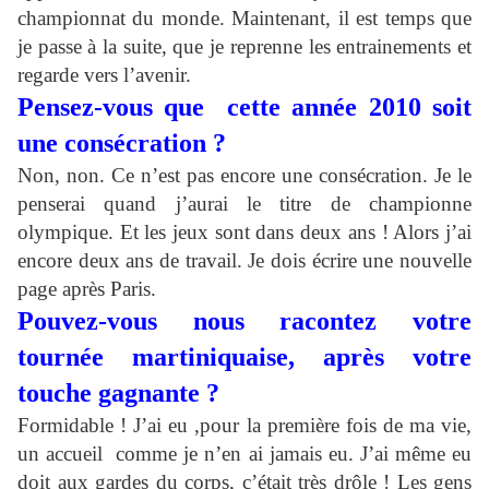
championnat du monde. Maintenant, il est temps que
je passe à la suite, que je reprenne les entrainements et
regarde vers l’avenir.
Pensez-vous que cette année 2010 soit
une consécration ?
Non, non. Ce n’est pas encore une consécration. Je le
penserai quand j’aurai le titre de championne
olympique. Et les jeux sont dans deux ans ! Alors j’ai
encore deux ans de travail. Je dois écrire une nouvelle
page après Paris.
Pouvez-vous nous racontez votre
tournée martiniquaise, après votre
touche gagnante ?
Formidable ! J’ai eu ,pour la première fois de ma vie,
un accueil comme je n’en ai jamais eu. J’ai même eu
doit aux gardes du corps, c’était très drôle ! Les gens