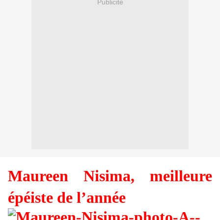
Publicité
Maureen Nisima, meilleure
épéiste de l’année