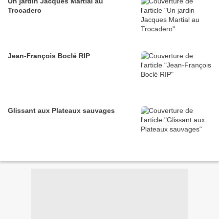
Un jardin Jacques Martial au
Trocadero
Jean-François Boclé RIP
Glissant aux Plateaux sauvages