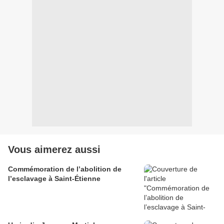
Vous aimerez aussi
Commémoration de l’abolition de
l’esclavage à Saint-Étienne