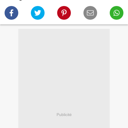
Publicité