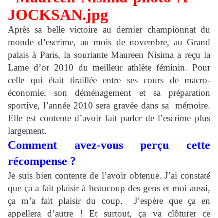
Après sa belle victoire au dernier championnat du
monde d’escrime, au mois de novembre, au Grand
palais à Paris, la souriante Maureen Nisima a reçu la
Lame d’or 2010 du meilleur athlète féminin. Pour
celle qui était tiraillée entre ses cours de macro-
économie, son déménagement et sa préparation
sportive, l’année 2010 sera gravée dans sa mémoire.
Elle est contente d’avoir fait parler de l’escrime plus
largement.
Comment avez-vous perçu cette
récompense ?
Je suis bien contente de l’avoir obtenue. J’ai constaté
que ça a fait plaisir à beaucoup des gens et moi aussi,
ça m’a fait plaisir du coup. J’espère que ça en
appellera d’autre ! Et surtout, ça va clôturer ce