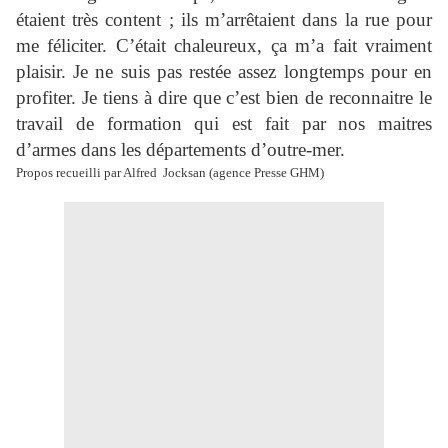
étaient très content ; ils m’arrêtaient dans la rue pour
me féliciter. C’était chaleureux, ça m’a fait vraiment
plaisir. Je ne suis pas restée assez longtemps pour en
profiter. Je tiens à dire que c’est bien de reconnaitre le
travail de formation qui est fait par nos maitres
d’armes dans les départements d’outre-mer.
Propos recueilli par Alfred Jocksan (agence Presse GHM)