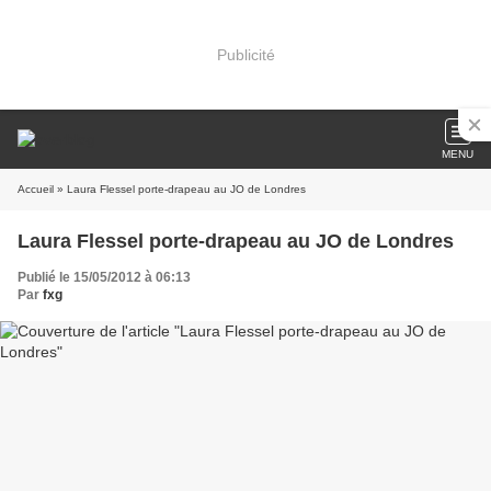
Publicité
MENU
Accueil
» Laura Flessel porte-drapeau au JO de Londres
Laura Flessel porte-drapeau au JO de Londres
Publié le 15/05/2012 à 06:13
Par
fxg