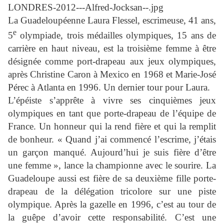
La Guadeloupéenne Laura Flessel, escrimeuse, 41 ans,
e
5
olympiade, trois médailles olympiques, 15 ans de
carrière en haut niveau, est la troisième femme à être
désignée comme port-drapeau aux jeux olympiques,
après Christine Caron à Mexico en 1968 et Marie-José
Pérec à Atlanta en 1996. Un dernier tour pour Laura.
L’épéiste s’apprête à vivre ses cinquièmes jeux
olympiques en tant que porte-drapeau de l’équipe de
France. Un honneur qui la rend fière et qui la remplit
de bonheur. « Quand j’ai commencé l’escrime, j’étais
un garçon manqué. Aujourd’hui je suis fière d’être
une femme », lance la championne avec le sourire. La
Guadeloupe aussi est fière de sa deuxième fille porte-
drapeau de la délégation tricolore sur une piste
olympique. Après la gazelle en 1996, c’est au tour de
la guêpe d’avoir cette responsabilité. C’est une