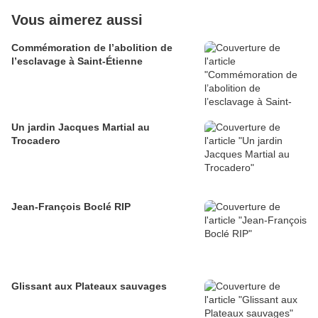
Vous aimerez aussi
Commémoration de l’abolition de
l’esclavage à Saint-Étienne
Un jardin Jacques Martial au
Trocadero
Jean-François Boclé RIP
Glissant aux Plateaux sauvages