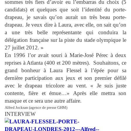
sommes très fiers d’avoir eu l’embarras du choix (5
candidats) et quelques que soit l’identité du porte-
drapeau, je savais qu’on aurait un très beau porte-
drapeau. Je veux dire à Laura, avec elle, on sait qu’on
a une très belle représentante qui conduira la
délégation française sur la piste du stade olympique le
27 juillet 2012. »
En 1996 l’or avait souri à Marie-José Pérec à deux
reprises à Atlanta (400 et 200 mètres). Souhaitons, ce
grand bonheur à Laura Flessel à l’épée pour sa
dernière participation aux jeux et son premier défilé
avec le drapeau tricolore au vent. « Je suis juste
contente, fière et émue…» Après elle mettra son
masque et ce sera une autre affaire.
Alfred Jocksan (agence de presse GHM)
INTERVIEW