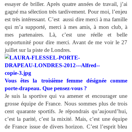
essayer de briller. Après quatre années de travail, j’ai
gagné ma sélection très tardivement. Pour moi, l’enjeu
est très intéressant. C’est aussi dire merci à ma famille
qui m’a supporté, merci à mes amis, à mon club, à
mes partenaires. Là, c’est une réelle et belle
opportunité pour dire merci. Avant de me voir le 27
juillet sur la piste de Londres.
Vous êtes la troisième femme désignée comme
porte-drapeau. Que pensez-vous ?
Je suis la sportive qui va amener et encourager une
grosse équipe de France. Nous sommes plus de trois
cent quarante sportifs. Je répondrais qu’aujourd’hui,
c’est la parité, c’est la mixité. Mais, c’est une équipe
de France issue de divers horizon. C’est l’esprit bleu