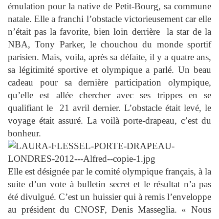
émulation pour la native de Petit-Bourg, sa commune
natale. Elle a franchi l’obstacle victorieusement car elle
n’était pas la favorite, bien loin derrière la star de la
NBA, Tony Parker, le chouchou du monde sportif
parisien. Mais, voila, après sa défaite, il y a quatre ans,
sa légitimité sportive et olympique a parlé. Un beau
cadeau pour sa dernière participation olympique,
qu’elle est allée chercher avec ses trippes en se
qualifiant le 21 avril dernier. L’obstacle était levé, le
voyage était assuré. La voilà porte-drapeau, c’est du
bonheur.
Elle est désignée par le comité olympique français, à la
suite d’un vote à bulletin secret et le résultat n’a pas
été divulgué. C’est un huissier qui à remis l’enveloppe
au président du CNOSF, Denis Masseglia. « Nous