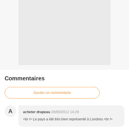
Commentaires
Ajouter un commentaire
A
acheter drapeau
28/08/2012 14:29
<br /> Le pays a été très bien représenté à Londres.<br />