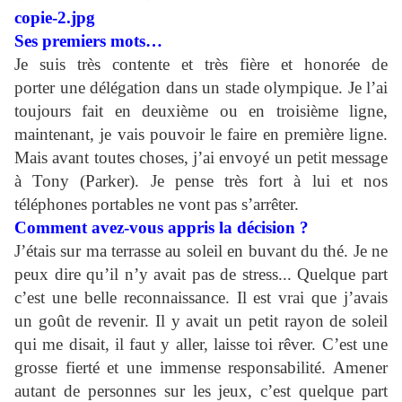
Ses premiers mots…
Je suis très contente et très fière et honorée de
porter une délégation dans un stade olympique. Je l’ai
toujours fait en deuxième ou en troisième ligne,
maintenant, je vais pouvoir le faire en première ligne.
Mais avant toutes choses, j’ai envoyé un petit message
à Tony (Parker). Je pense très fort à lui et nos
téléphones portables ne vont pas s’arrêter.
Comment avez-vous appris la décision ?
J’étais sur ma terrasse au soleil en buvant du thé. Je ne
peux dire qu’il n’y avait pas de stress... Quelque part
c’est une belle reconnaissance. Il est vrai que j’avais
un goût de revenir. Il y avait un petit rayon de soleil
qui me disait, il faut y aller, laisse toi rêver. C’est une
grosse fierté et une immense responsabilité. Amener
autant de personnes sur les jeux, c’est quelque part