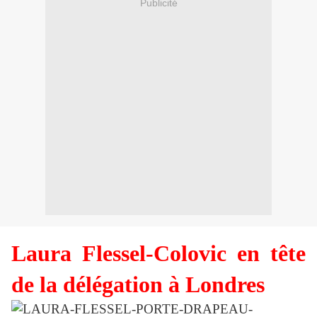
Publicité
Laura Flessel-Colovic en tête
de la délégation à Londres