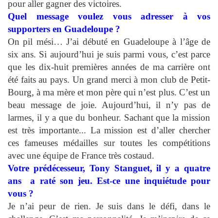
pour aller gagner des victoires.
Quel message voulez vous adresser à vos
supporters en Guadeloupe ?
On pil mési… J’ai débuté en Guadeloupe à l’âge de
six ans. Si aujourd’hui je suis parmi vous, c’est parce
que les dix-huit premières années de ma carrière ont
été faits au pays. Un grand merci à mon club de Petit-
Bourg, à ma mère et mon père qui n’est plus. C’est un
beau message de joie. Aujourd’hui, il n’y pas de
larmes, il y a que du bonheur. Sachant que la mission
est très importante... La mission est d’aller chercher
ces fameuses médailles sur toutes les compétitions
avec une équipe de France très costaud.
Votre prédécesseur, Tony Stanguet, il y a quatre
ans a raté son jeu. Est-ce une inquiétude pour
vous ?
Je n’ai peur de rien. Je suis dans le défi, dans le