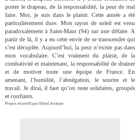
porter le drapeau, de la responsabilité, la peur de mal
faire. Moi, je suis dans le plaisir. Cette année a été
particulièrement dure. Mon rayon de soleil est venu
paradoxalement à Saint-Maur (94) sur une défaite. A
partir de là, il y a eu cette envie de se transcender qui
s’est décuplée. Aujourd’hui, la peur n’existe pas dans
mon vocabulaire. C’est vraiment du plaisir, de la
combativité et maintenant, la responsabilité de drainer
et de motiver toute une équipe de France. En
amenant, l’humilité, l’abnégation, le sourire et le
travail. Je dirai, il faut qu’on reste solidaires, groupés
et confiants.
Propos recueilli par Alfred Jocksan