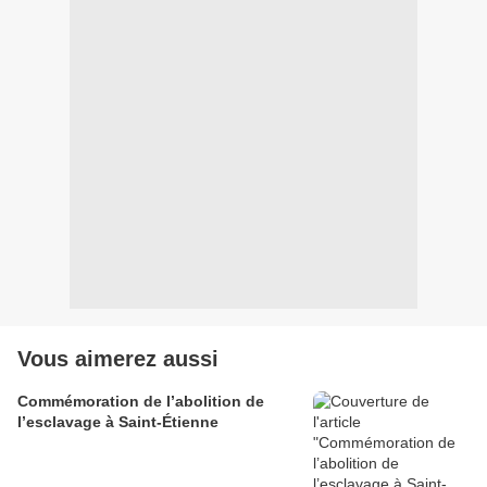
Vous aimerez aussi
Commémoration de l’abolition de
l’esclavage à Saint-Étienne