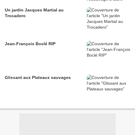
Un jardin Jacques Martial au
Trocadero
Jean-François Boclé RIP
Glissant aux Plateaux sauvages