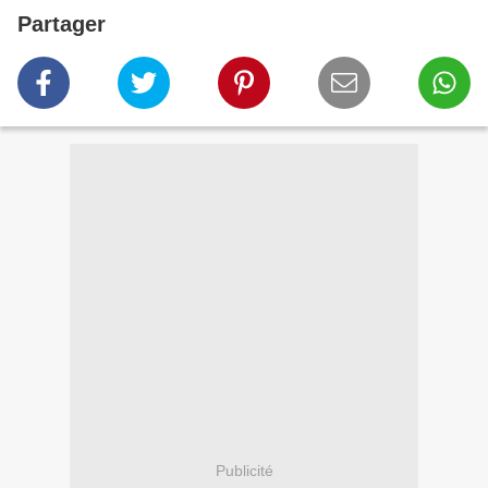
Partager
Publicité