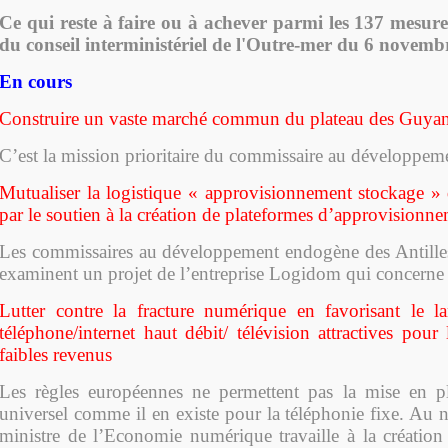
Ce qui reste à faire ou à achever parmi les 137 mesure
du conseil interministériel de l'Outre-mer du 6 novemb
En cours
Construire un vaste marché commun du plateau des Guya
C’est la mission prioritaire du commissaire au développe
Mutualiser la logistique « approvisionnement stockage »
par le soutien à la création de plateformes d’approvisionne
Les commissaires au développement endogène des Antille
examinent un projet de l’entreprise Logidom qui concerne
Lutter contre la fracture numérique en favorisant le l
téléphone/internet haut débit/ télévision attractives pour
faibles revenus
Les règles européennes ne permettent pas la mise en pl
universel comme il en existe pour la téléphonie fixe. Au n
ministre de l’Economie numérique travaille à la création 