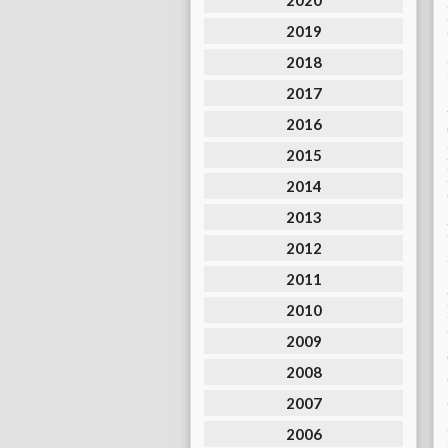
2020
2019
2018
2017
2016
2015
2014
2013
2012
2011
2010
2009
2008
2007
2006