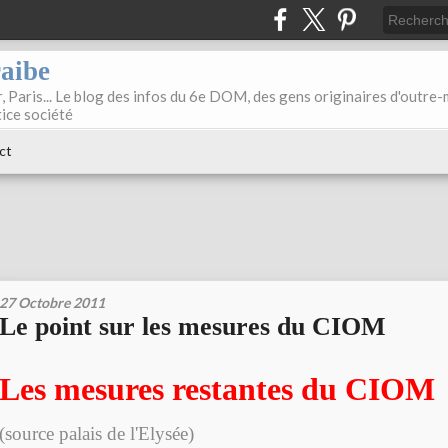
raibe
, Paris... Le blog des infos du 6e DOM, des gens originaires d'outre
tice société
ct
27 Octobre 2011
Le point sur les mesures du CIOM
Les mesures restantes du CIOM
(source palais de l'Elysée)