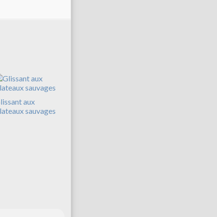
lissant aux
lateaux sauvages