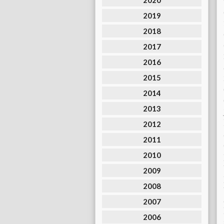
2020
2019
2018
2017
2016
2015
2014
2013
2012
2011
2010
2009
2008
2007
2006