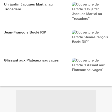
Un jardin Jacques Martial au
Trocadero
Jean-François Boclé RIP
Glissant aux Plateaux sauvages