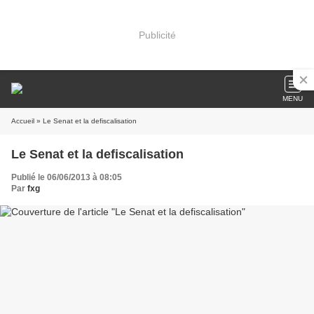
Publicité
MENU
Accueil
» Le Senat et la defiscalisation
Le Senat et la defiscalisation
Publié le 06/06/2013 à 08:05
Par
fxg