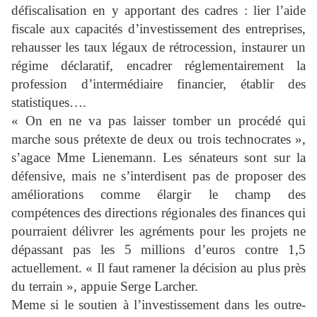
défiscalisation en y apportant des cadres : lier l’aide
fiscale aux capacités d’investissement des entreprises,
rehausser les taux légaux de rétrocession, instaurer un
régime déclaratif, encadrer réglementairement la
profession d’intermédiaire financier, établir des
statistiques….
« On en ne va pas laisser tomber un procédé qui
marche sous prétexte de deux ou trois technocrates »,
s’agace Mme Lienemann. Les sénateurs sont sur la
défensive, mais ne s’interdisent pas de proposer des
améliorations comme élargir le champ des
compétences des directions régionales des finances qui
pourraient délivrer les agréments pour les projets ne
dépassant pas les 5 millions d’euros contre 1,5
actuellement. « Il faut ramener la décision au plus près
du terrain », appuie Serge Larcher.
Meme si le soutien à l’investissement dans les outre-