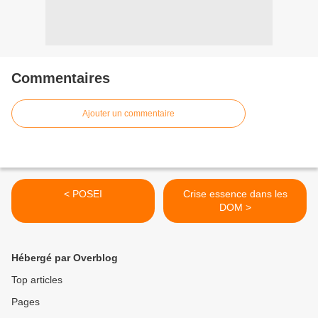
Commentaires
Ajouter un commentaire
< POSEI
Crise essence dans les
DOM >
Hébergé par Overblog
Top articles
Pages