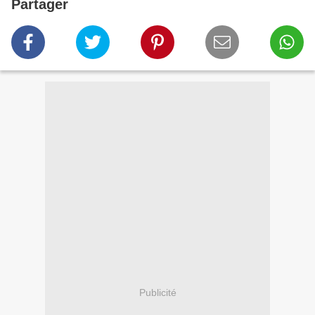
Partager
Publicité