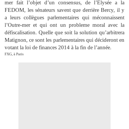
mer fait l’objet d’un consensus, de l’Elysée a la
FEDOM, les sénateurs savent que derrière Bercy, il y
a leurs collègues parlementaires qui méconnaissent
l’Outre-mer et qui ont un probleme moral avec la
défiscalisation. Quelle que soit la solution qu’arbitrera
Matignon, ce sont les parlementaires qui décideront en
votant la loi de finances 2014 à la fin de l’année.
FXG, à Paris