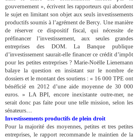
gouvernement », écrivent les rapporteurs qui abordent
le sujet en limitant son objet aux seuls investissements
productifs soumis à l’agrément de Bercy. Une manière
de réserver ce dispositif fiscal, qui nécessite de
préfinancer l’investissement, aux seules grandes
entreprises des DOM. La Banque publique
d’investissement saurait-elle financer ce crédit d’impôt
pour les petites entreprises ? Marie-Noëlle Lienemann
balaye la question en insistant sur le nombre de
dossiers et le montant des soutiens : « 16 000 TPE ont
bénéficié en 2012 d’une aide moyenne de 30 000
euros. » LA BPI, encore inexistante outre-mer, ne
serait donc pas faite pour une telle mission, selon les
sénateurs…
Investissements productifs de plein droit
Pour la majorité des moyennes, petites et tres petites
entreprises, le rapport recommande le maintien de la