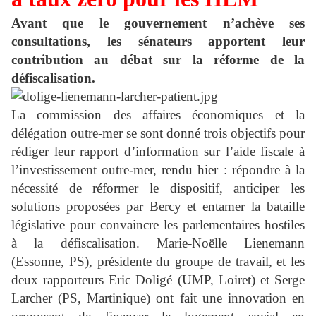
Avant que le gouvernement n’achève ses
consultations, les sénateurs apportent leur
contribution au débat sur la réforme de la
défiscalisation.
La commission des affaires économiques et la
délégation outre-mer se sont donné trois objectifs pour
rédiger leur rapport d’information sur l’aide fiscale à
l’investissement outre-mer, rendu hier : répondre à la
nécessité de réformer le dispositif, anticiper les
solutions proposées par Bercy et entamer la bataille
législative pour convaincre les parlementaires hostiles
à la défiscalisation. Marie-Noëlle Lienemann
(Essonne, PS), présidente du groupe de travail, et les
deux rapporteurs Eric Doligé (UMP, Loiret) et Serge
Larcher (PS, Martinique) ont fait une innovation en