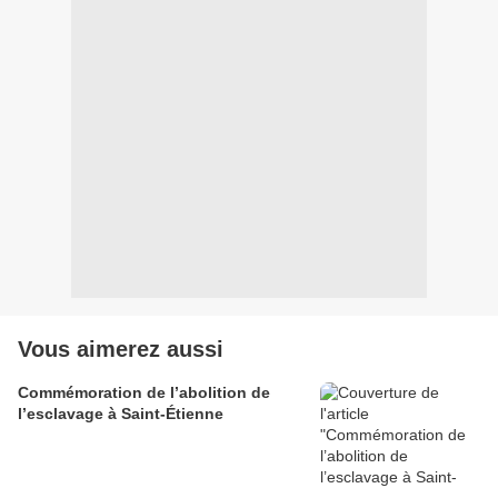
Vous aimerez aussi
Commémoration de l’abolition de
l’esclavage à Saint-Étienne