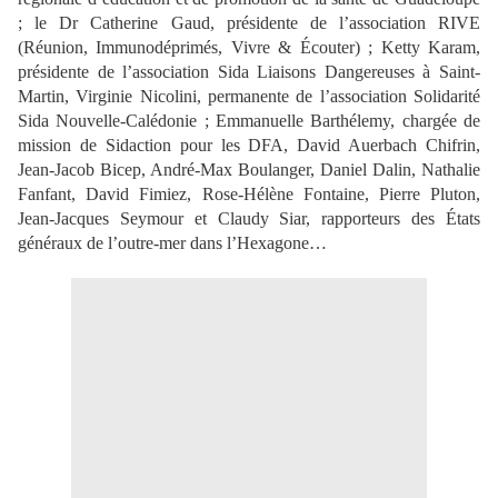
; le Dr Catherine Gaud, présidente de l’association RIVE
(Réunion, Immunodéprimés, Vivre & Écouter) ; Ketty Karam,
présidente de l’association Sida Liaisons Dangereuses à Saint-
Martin, Virginie Nicolini, permanente de l’association Solidarité
Sida Nouvelle-Calédonie ; Emmanuelle Barthélemy, chargée de
mission de Sidaction pour les DFA, David Auerbach Chifrin,
Jean-Jacob Bicep, André-Max Boulanger, Daniel Dalin, Nathalie
Fanfant, David Fimiez, Rose-Hélène Fontaine, Pierre Pluton,
Jean-Jacques Seymour et Claudy Siar, rapporteurs des États
généraux de l’outre-mer dans l’Hexagone…