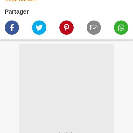
Partager