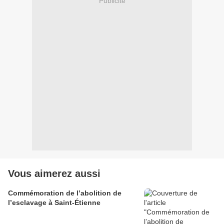
Publicité
Vous aimerez aussi
Commémoration de l’abolition de
l’esclavage à Saint-Étienne