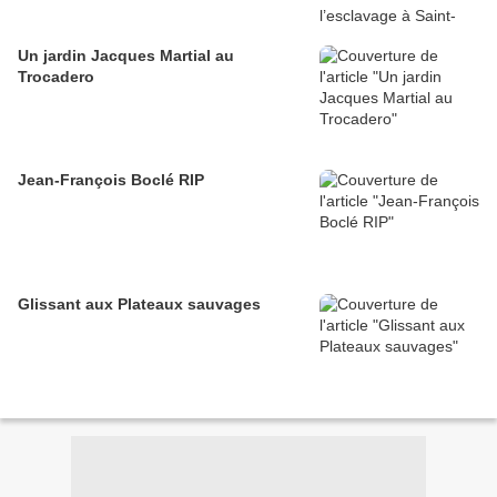
Un jardin Jacques Martial au
Trocadero
Jean-François Boclé RIP
Glissant aux Plateaux sauvages