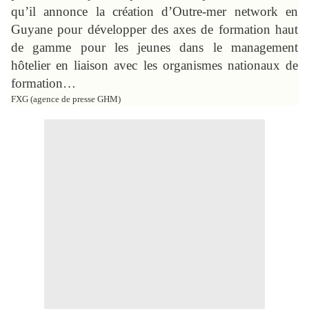
qu’il annonce la création d’Outre-mer network en
Guyane pour développer des axes de formation haut
de gamme pour les jeunes dans le management
hôtelier en liaison avec les organismes nationaux de
formation…
FXG (agence de presse GHM)