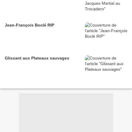
Jean-François Boclé RIP
Glissant aux Plateaux sauvages