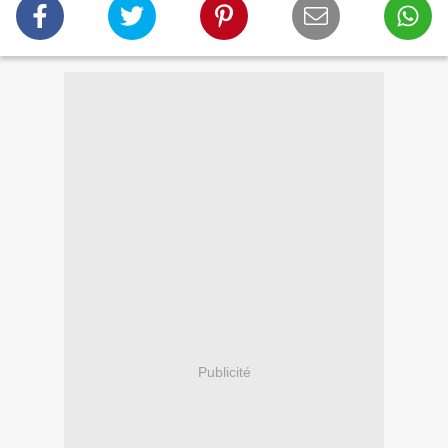
Publicité