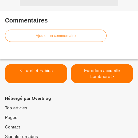
Commentaires
Ajouter un commentaire
< Lurel et Fabius
Eurodom accueille
Lombriere >
Hébergé par Overblog
Top articles
Pages
Contact
Signaler un abus