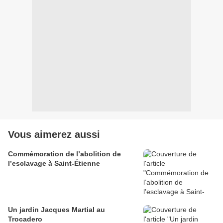
Vous aimerez aussi
Commémoration de l’abolition de
l’esclavage à Saint-Étienne
Un jardin Jacques Martial au
Trocadero