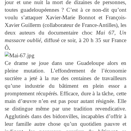
jour et une nuit la mort de dizaines de personnes,
toutes guadeloupéennes ? C’est à ce non-dit qu’ont
voulu s’attaquer Xavier-Marie Bonnot et François-
Xavier Guillerm (collaborateur de France-Antilles), les
deux auteurs du documentaire choc
Mai 67, Un
massacre oublié
, diffusé ce soir, à 20 h 35 sur France
Ô
.
Ce drame se joue dans une Guadeloupe alors en
pleine mutation. L’effondrement de l’économie
sucrière a jeté à la rue des centaines de travailleurs
qu’une industrie du bâtiment en plein essor a
promptement récupérés. Efficace, dure à la tâche, cette
main d’œuvre n’en est pas pour autant résignée. Elle
se distingue même par une tradition revendicative.
Agglutinés dans des bidonvilles, incapables d’offrir à
leur famille autre chose qu’un quotidien pauvre et