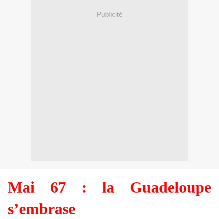
Publicité
Mai 67 : la Guadeloupe
s’embrase