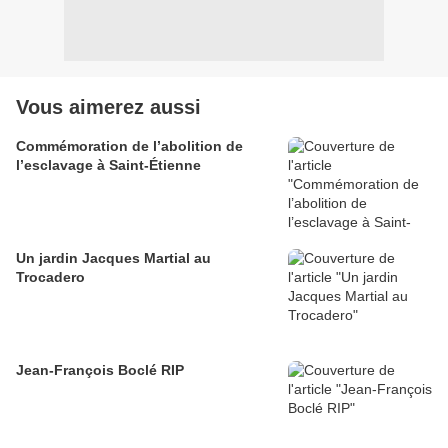
Vous aimerez aussi
Commémoration de l’abolition de
l’esclavage à Saint-Étienne
Un jardin Jacques Martial au
Trocadero
Jean-François Boclé RIP