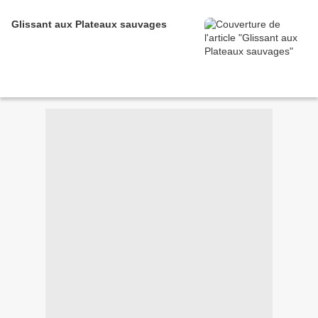
Glissant aux Plateaux sauvages