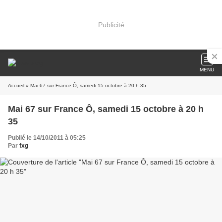
Publicité
MENU
Accueil
» Mai 67 sur France Ô, samedi 15 octobre à 20 h 35
Mai 67 sur France Ô, samedi 15 octobre à 20 h
35
Publié le 14/10/2011 à 05:25
Par
fxg