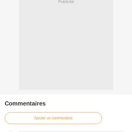
Publicité
Commentaires
Ajouter un commentaire