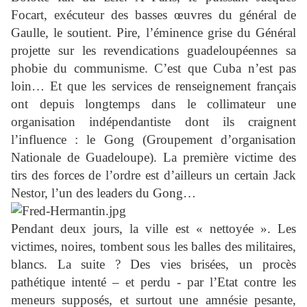
Focart, exécuteur des basses œuvres du général de
Gaulle, le soutient. Pire, l’éminence grise du Général
projette sur les revendications guadeloupéennes sa
phobie du communisme. C’est que Cuba n’est pas
loin… Et que les services de renseignement français
ont depuis longtemps dans le collimateur une
organisation indépendantiste dont ils craignent
l’influence : le Gong (Groupement d’organisation
Nationale de Guadeloupe). La première victime des
tirs des forces de l’ordre est d’ailleurs un certain Jack
Nestor, l’un des leaders du Gong…
Pendant deux jours, la ville est « nettoyée ». Les
victimes, noires, tombent sous les balles des militaires,
blancs. La suite ? Des vies brisées, un procès
pathétique intenté – et perdu - par l’Etat contre les
meneurs supposés, et surtout une amnésie pesante,