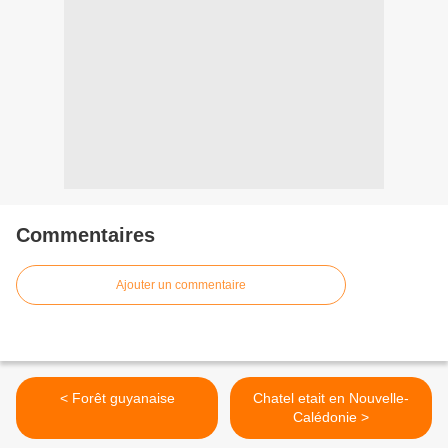
Commentaires
Ajouter un commentaire
< Forêt guyanaise
Chatel etait en Nouvelle-
Calédonie >