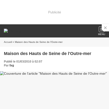
Publicité
MENU
Accueil
» Maison des Hauts de Seine de l'Outre-mer
Maison des Hauts de Seine de l'Outre-mer
Publié le 01/03/2010 à 02:07
Par
fxg