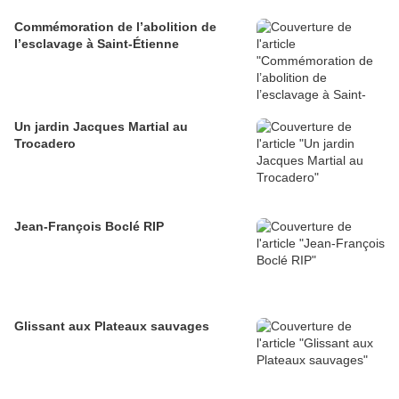
Commémoration de l’abolition de
l’esclavage à Saint-Étienne
Un jardin Jacques Martial au
Trocadero
Jean-François Boclé RIP
Glissant aux Plateaux sauvages