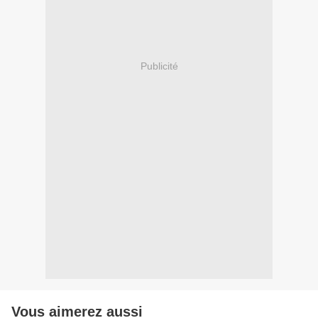
Publicité
Vous aimerez aussi