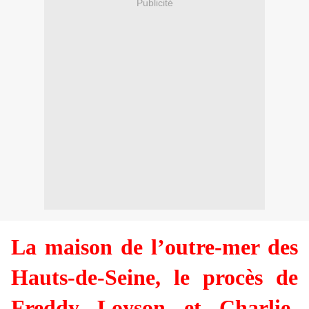
Publicité
La maison de l’outre-mer des
Hauts-de-Seine, le procès de
Freddy Loyson et Charlie-