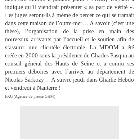
indiqué qu’il viendrait présenter « sa part de vérité ».
Les juges seront-ils à même de percer ce qui se tramait
dans cette maison de l’outre-mer… A savoir (c’est une
thèse), l’organisation de la prise en main des
nouveaux arrivants par l’accueil et le soutien afin de
s’assurer une clientèle électorale. La MDOM a été
créée en 2000 sous la présidence de Charles Pasqua au
conseil général des Hauts de Seine et a connu ses
premiers déboires avec l’arrivée au département de
Nicolas Sarkozy… A suivre jeudi dans Charlie Hebdo
et vendredi à Nanterre !
FXG (Agence de presse GHM)