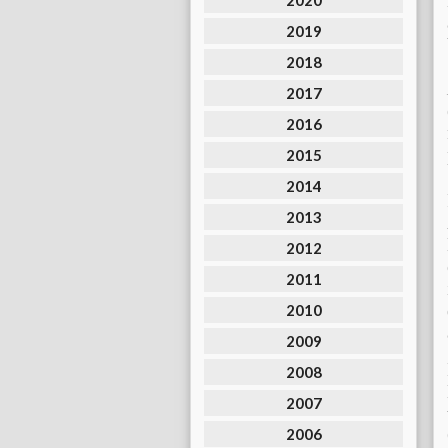
2020
2019
2018
2017
2016
2015
2014
2013
2012
2011
2010
2009
2008
2007
2006