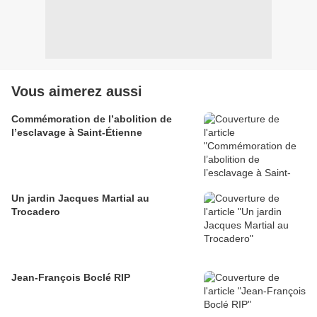
Vous aimerez aussi
Commémoration de l’abolition de
l’esclavage à Saint-Étienne
Un jardin Jacques Martial au
Trocadero
Jean-François Boclé RIP