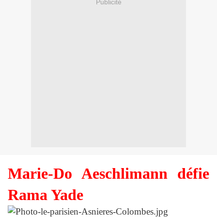
Publicité
Marie-Do Aeschlimann défie
Rama Yade