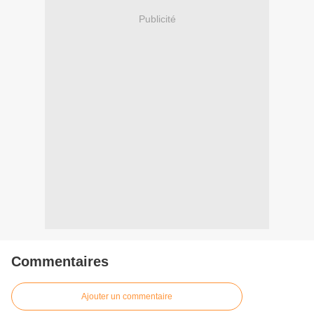
Publicité
Commentaires
Ajouter un commentaire