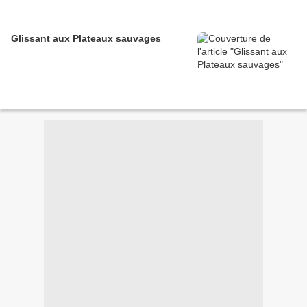
Glissant aux Plateaux sauvages