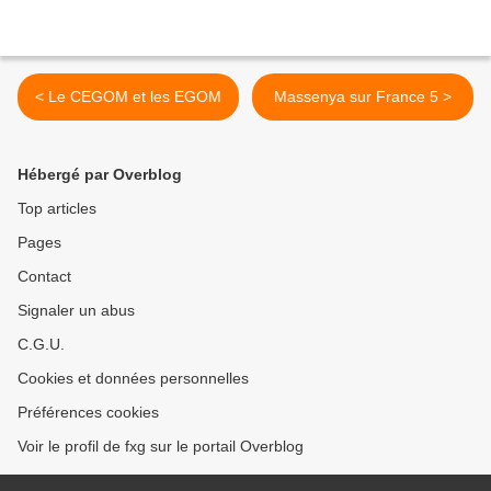
< Le CEGOM et les EGOM
Massenya sur France 5 >
Hébergé par Overblog
Top articles
Pages
Contact
Signaler un abus
C.G.U.
Cookies et données personnelles
Préférences cookies
Voir le profil de fxg sur le portail Overblog