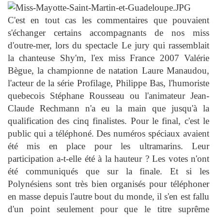
C'est en tout cas les commentaires que pouvaient
s'échanger certains accompagnants de nos miss
d'outre-mer, lors du spectacle Le jury qui rassemblait
la chanteuse Shy'm, l'ex miss France 2007 Valérie
Bègue, la championne de natation Laure Manaudou,
l'acteur de la série Profilage, Philippe Bas, l'humoriste
quebecois Stéphane Rousseau ou l'animateur Jean-
Claude Rechmann n'a eu la main que jusqu'à la
qualification des cinq finalistes. Pour le final, c'est le
public qui a téléphoné. Des numéros spéciaux avaient
été mis en place pour les ultramarins. Leur
participation a-t-elle été à la hauteur ? Les votes n'ont
été communiqués que sur la finale. Et si les
Polynésiens sont très bien organisés pour téléphoner
en masse depuis l'autre bout du monde, il s'en est fallu
d'un point seulement pour que le titre suprême