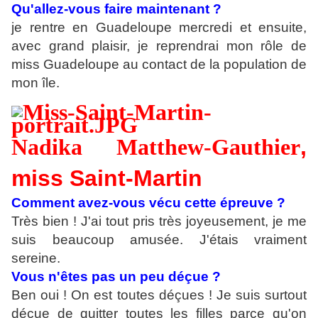
Qu'allez-vous faire maintenant ?
je rentre en Guadeloupe mercredi et ensuite,
avec grand plaisir, je reprendrai mon rôle de
miss Guadeloupe au contact de la population de
mon île.
Nadika Matthew-Gauthier
,
m
iss Saint-Martin
Comment avez-vous vécu cette épreuve ?
Très bien ! J'ai tout pris très joyeusement, je me
suis beaucoup amusée. J'étais vraiment
sereine.
Vous n'êtes pas un peu déçue ?
Ben oui ! On est toutes déçues ! Je suis surtout
déçue de quitter toutes les filles parce qu'on