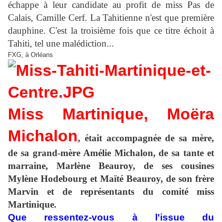
échappe à leur candidate au profit de miss Pas de
Calais, Camille Cerf. La Tahitienne n'est que première
dauphine. C'est la troisième fois que ce titre échoit à
Tahiti, tel une malédiction...
FXG, à Orléans
Miss Martinique,
Moëra
Michalon
, était accompagnée de sa mère,
de sa grand-mère Amélie Michalon, de sa tante et
marraine, Marlène Beauroy, de ses cousines
Mylène Hodebourg et Maïté Beauroy, de son frère
Marvin et de représentants du comité miss
Martinique.
Que ressentez-vous à l'issue du