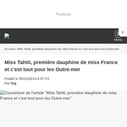
Publicité
MENU
Accueil
» Miss Tahiti, première dauphine de miss France et c'est tout pour les Outre-mer
Miss Tahiti, première dauphine de miss France
et c'est tout pour les Outre-mer
Publié le 09/12/2014 à 07:53
Par
fxg