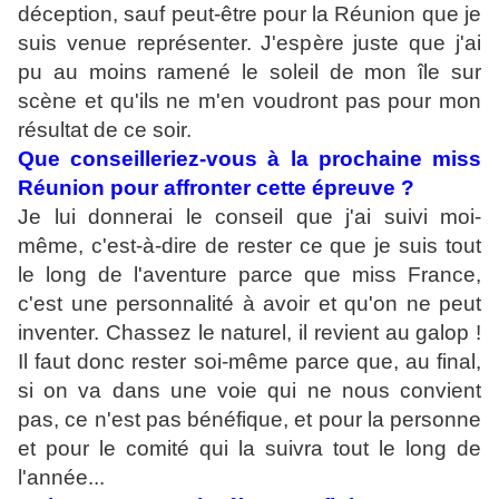
déception, sauf peut-être pour la Réunion que je
suis venue représenter. J'espère juste que j'ai
pu au moins ramené le soleil de mon île sur
scène et qu'ils ne m'en voudront pas pour mon
résultat de ce soir.
Que conseilleriez-vous à la prochaine miss
Réunion pour affronter cette épreuve ?
Je lui donnerai le conseil que j'ai suivi moi-
même, c'est-à-dire de rester ce que je suis tout
le long de l'aventure parce que miss France,
c'est une personnalité à avoir et qu'on ne peut
inventer. Chassez le naturel, il revient au galop !
Il faut donc rester soi-même parce que, au final,
si on va dans une voie qui ne nous convient
pas, ce n'est pas bénéfique, et pour la personne
et pour le comité qui la suivra tout le long de
l'année...