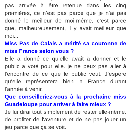
pas arrivée à être retenue dans les cinq
premières, ce n'est pas parce que je n'ai pas
donné le meilleur de moi-même, c'est parce
que, malheureusement, il y avait meilleur que
moi...
Miss Pas de Calais a mérité sa couronne de
miss France selon vous ?
Elle a donné ce qu'elle avait à donner et le
public a voté pour elle. je ne peux pas aller à
l'encontre de ce que le public veut. J'espère
qu'elle représentera bien la France durant
l'année à venir.
Que conseilleriez-vous à la prochaine miss
Guadeloupe pour arriver à faire mieux ?
Je lui dirai tout simplement de rester elle-même,
de profiter de l'aventure et de ne pas jouer un
jeu parce que ça se voit.