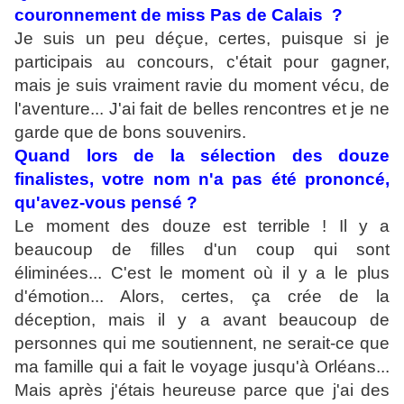
couronnement de miss Pas de Calais ?
Je suis un peu déçue, certes, puisque si je
participais au concours, c'était pour gagner,
mais je suis vraiment ravie du moment vécu, de
l'aventure... J'ai fait de belles rencontres et je ne
garde que de bons souvenirs.
Quand lors de la sélection des douze
finalistes, votre nom n'a pas été prononcé,
qu'avez-vous pensé ?
Le moment des douze est terrible ! Il y a
beaucoup de filles d'un coup qui sont
éliminées... C'est le moment où il y a le plus
d'émotion... Alors, certes, ça crée de la
déception, mais il y a avant beaucoup de
personnes qui me soutiennent, ne serait-ce que
ma famille qui a fait le voyage jusqu'à Orléans...
Mais après j'étais heureuse parce que j'ai des