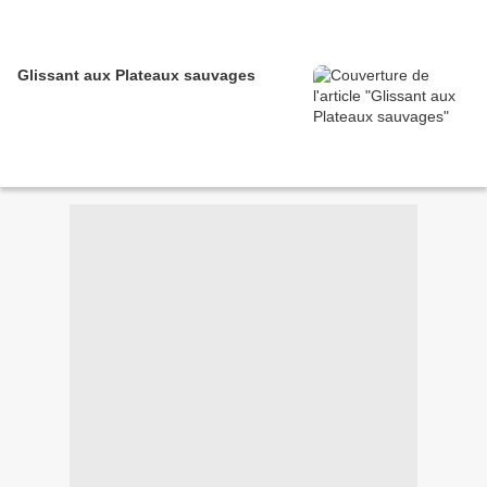
Glissant aux Plateaux sauvages