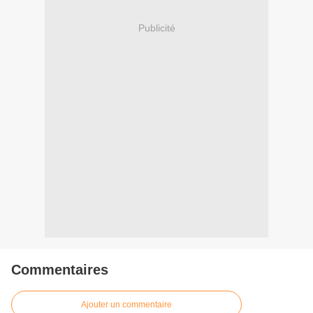
Publicité
Commentaires
Ajouter un commentaire