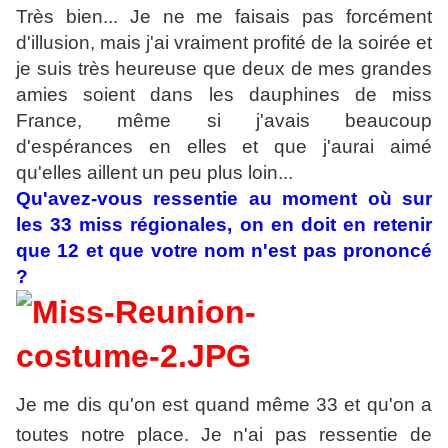
Très bien... Je ne me faisais pas forcément
d'illusion, mais j'ai vraiment profité de la soirée et
je suis très heureuse que deux de mes grandes
amies soient dans les dauphines de miss
France, même si j'avais beaucoup
d'espérances en elles et que j'aurai aimé
qu'elles aillent un peu plus loin...
Qu'avez-vous ressentie au moment où sur
les 33 miss régionales, on en doit en retenir
que 12 et que votre nom n'est pas prononcé
?
Je me dis qu'on est quand même 33 et qu'on a
toutes notre place. Je n'ai pas ressentie de