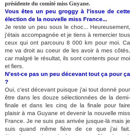
présidente du comité miss Guyane.
Vous êtes un peu groggy à l'issue de cette
élection de la nouvelle miss France...
Je reste un peu sous le choc... Heureusement,
j'étais accompagnée et je tiens à remercier tous
ceux qui ont parcouru 8 000 km pour moi. Ca
me va droit au coeur de les avoir à mes côtés,
car malgré le résultat, ils sont contents pour moi
et fiers.
N'est-ce pas un peu décevant tout ça pour ça
?
Oui, c'est décevant puisque j'ai tout donné pour
être dans les douze sélectionnées de la demi-
finale et dans les cinq de la finale pour faire
plaisir à ma Guyane et devenir la nouvelle miss
France. Je ne suis pas arrivée jusque-là mais je
suis quand même fière de ce que j'ai fait.