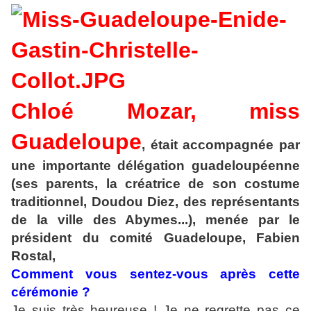
Chloé Mozar, miss
Guadeloupe
, était accompagnée par
une importante délégation guadeloupéenne
(ses parents, la créatrice de son costume
traditionnel, Doudou Diez, des représentants
de la ville des Abymes...), menée par le
président du comité Guadeloupe, Fabien
Rostal,
Comment vous sentez-vous après cette
cérémonie ?
Je suis très heureuse ! Je ne regrette pas ce