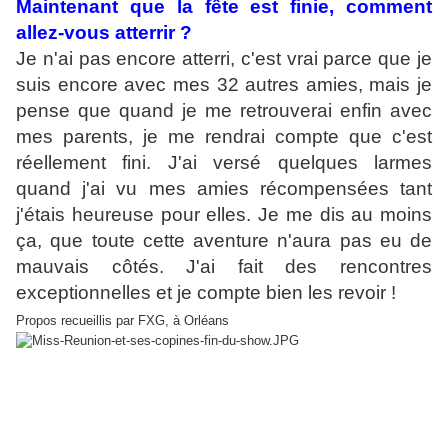
Maintenant que la fête est finie, comment
allez-vous atterrir ?
Je n'ai pas encore atterri, c'est vrai parce que je
suis encore avec mes 32 autres amies, mais je
pense que quand je me retrouverai enfin avec
mes parents, je me rendrai compte que c'est
réellement fini. J'ai versé quelques larmes
quand j'ai vu mes amies récompensées tant
j'étais heureuse pour elles. Je me dis au moins
ça, que toute cette aventure n'aura pas eu de
mauvais côtés. J'ai fait des rencontres
exceptionnelles et je compte bien les revoir !
Propos recueillis par FXG, à Orléans