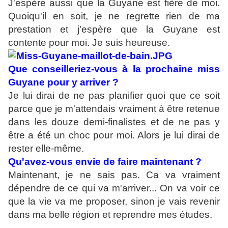
J'espère aussi que la Guyane est fière de moi.
Quoiqu'il en soit, je ne regrette rien de ma
prestation et j'espère que la Guyane est
contente pour moi. Je suis heureuse.
Que conseilleriez-vous à la prochaine miss
Guyane pour y arriver ?
Je lui dirai de ne pas planifier quoi que ce soit
parce que je m'attendais vraiment à être retenue
dans les douze demi-finalistes et de ne pas y
être a été un choc pour moi. Alors je lui dirai de
rester elle-même.
Qu'avez-vous envie de faire maintenant ?
Maintenant, je ne sais pas. Ca va vraiment
dépendre de ce qui va m'arriver... On va voir ce
que la vie va me proposer, sinon je vais revenir
dans ma belle région et reprendre mes études.