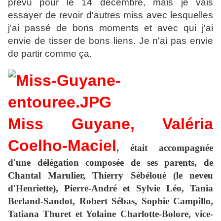
prévu pour le 14 décembre, mais je vais
essayer de revoir d'autres miss avec lesquelles
j'ai passé de bons moments et avec qui j'ai
envie de tisser de bons liens. Je n'ai pas envie
de partir comme ça.
Miss Guyane, Valéria
Coelho-Maciel
,
était accompagnée
d'une délégation composée de ses parents, de
Chantal Marulier, Thierry Sébéloué (le neveu
d'Henriette), Pierre-André et Sylvie Léo, Tania
Berland-Sandot, Robert Sébas, Sophie Campillo,
Tatiana Thuret et Yolaine Charlotte-Bolore, vice-