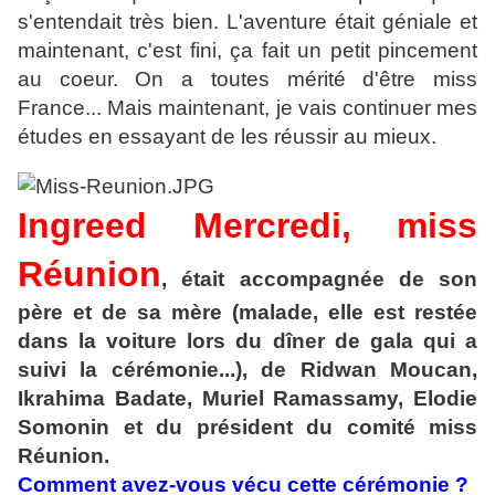
s'entendait très bien. L'aventure était géniale et
maintenant, c'est fini, ça fait un petit pincement
au coeur.
On a toutes mérité d'être miss
France... Mais maintenant, je vais continuer mes
études en essayant de les réussir au mieux.
Ingreed Mercredi, miss
Réunion
, était accompagnée de son
père et de sa mère (malade, elle est restée
dans la voiture lors du dîner de gala qui a
suivi la cérémonie...), de Ridwan Moucan,
Ikrahima Badate, Muriel Ramassamy, Elodie
Somonin et du président du comité miss
Réunion.
Comment avez-vous vécu cette cérémonie ?