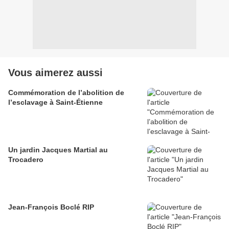
Vous aimerez aussi
Commémoration de l’abolition de
l’esclavage à Saint-Étienne
Un jardin Jacques Martial au
Trocadero
Jean-François Boclé RIP