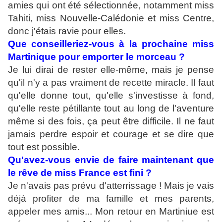
amies qui ont été sélectionnée, notamment miss
Tahiti, miss Nouvelle-Calédonie et miss Centre,
donc j'étais ravie pour elles.
Que conseilleriez-vous à la prochaine miss
Martinique pour emporter le morceau ?
Je lui dirai de rester elle-même, mais je pense
qu'il n'y a pas vraiment de recette miracle. Il faut
qu'elle donne tout, qu'elle s'investisse à fond,
qu'elle reste pétillante tout au long de l'aventure
même si des fois, ça peut être difficile. Il ne faut
jamais perdre espoir et courage et se dire que
tout est possible.
Qu'avez-vous envie de faire maintenant que
le rêve de miss France est fini ?
Je n'avais pas prévu d'atterrissage ! Mais je vais
déjà profiter de ma famille et mes parents,
appeler mes amis... Mon retour en Martiniue est