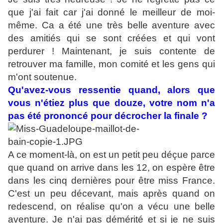
que j'ai fait car j'ai donné le meilleur de moi-
même. Ca a été une très belle aventure avec
des amitiés qui se sont créées et qui vont
perdurer ! Maintenant, je suis contente de
retrouver ma famille, mon comité et les gens qui
m'ont soutenue.
Qu'avez-vous ressentie quand, alors que
vous n'étiez plus que douze, votre nom n'a
pas été prononcé pour décrocher la finale ?
A ce moment-là, on est un petit peu déçue parce
que quand on arrive dans les 12, on espère être
dans les cinq dernières pour être miss France.
C'est un peu décevant, mais après quand on
redescend, on réalise qu'on a vécu une belle
aventure. Je n'ai pas démérité et si je ne suis