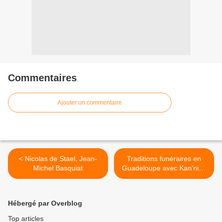
Commentaires
Ajouter un commentaire
< Nicolas de Stael, Jean-
Traditions funéraires en
Michel Basquiat
Guadeloupe avec Kan'nida
à Paris >
Hébergé par Overblog
Top articles