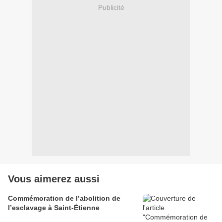
Publicité
Vous aimerez aussi
Commémoration de l’abolition de
l’esclavage à Saint-Étienne