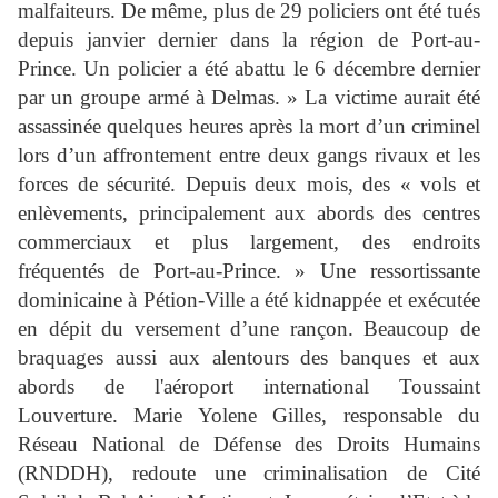
malfaiteurs. De même, plus de 29 policiers ont été tués
depuis janvier dernier dans la région de Port-au-
Prince. Un policier a été abattu le 6 décembre dernier
par un groupe armé à Delmas. » La victime aurait été
assassinée quelques heures après la mort d’un criminel
lors d’un affrontement entre deux gangs rivaux et les
forces de sécurité. Depuis deux mois, des « vols et
enlèvements, principalement aux abords des centres
commerciaux et plus largement, des endroits
fréquentés de Port-au-Prince. » Une ressortissante
dominicaine à Pétion-Ville a été kidnappée et exécutée
en dépit du versement d’une rançon. Beaucoup de
braquages aussi aux alentours des banques et aux
abords de l'aéroport international Toussaint
Louverture. Marie Yolene Gilles, responsable du
Réseau National de Défense des Droits Humains
(RNDDH), redoute une criminalisation de Cité