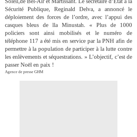
Soleil,de Bel-Air et Martissant. Le secrétaire d’Etat à la
Sécurité Publique, Reginald Delva, a annoncé le
déploiement des forces de l’ordre, avec l’appui des
casques bleus de lla Minustah. « Plus de 1000
policiers sont ainsi mobilisés et le numéro de
téléphone 117 a été mis en service par la PNH afin de
permettre à la population de participer à la lutte contre
les enlèvements et séquestrations. » L’objectif, c’est de
passer Noël en paix !
Agence de presse GHM