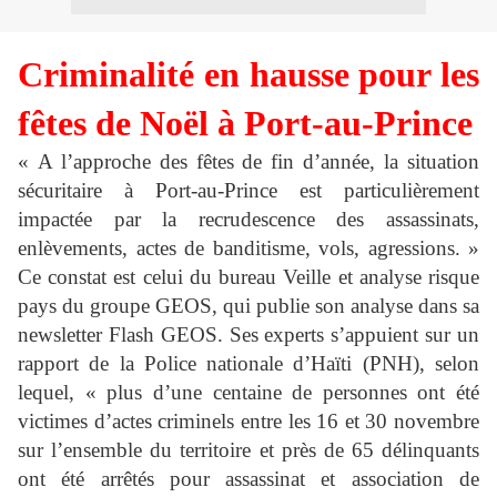
Criminalité en hausse pour les
fêtes de Noël à Port-au-Prince
« A l’approche des fêtes de fin d’année, la situation
sécuritaire à Port-au-Prince est particulièrement
impactée par la recrudescence des assassinats,
enlèvements, actes de banditisme, vols, agressions. »
Ce constat est celui du bureau Veille et analyse risque
pays du groupe GEOS, qui publie son analyse dans sa
newsletter Flash GEOS. Ses experts s’appuient sur un
rapport de la Police nationale d’Haïti (PNH), selon
lequel, « plus d’une centaine de personnes ont été
victimes d’actes criminels entre les 16 et 30 novembre
sur l’ensemble du territoire et près de 65 délinquants
ont été arrêtés pour assassinat et association de