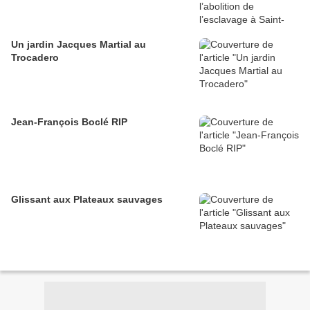
Un jardin Jacques Martial au
Trocadero
Jean-François Boclé RIP
Glissant aux Plateaux sauvages