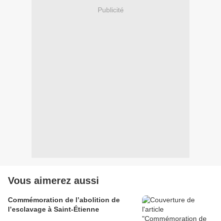
Publicité
Vous aimerez aussi
Commémoration de l’abolition de
l’esclavage à Saint-Étienne