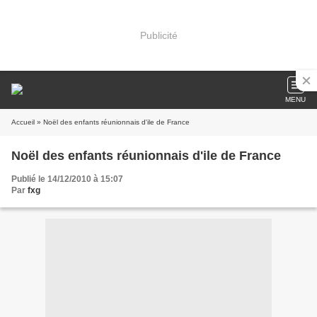
Publicité
MENU
Accueil
» Noël des enfants réunionnais d'ile de France
Noël des enfants réunionnais d'ile de France
Publié le 14/12/2010 à 15:07
Par
fxg