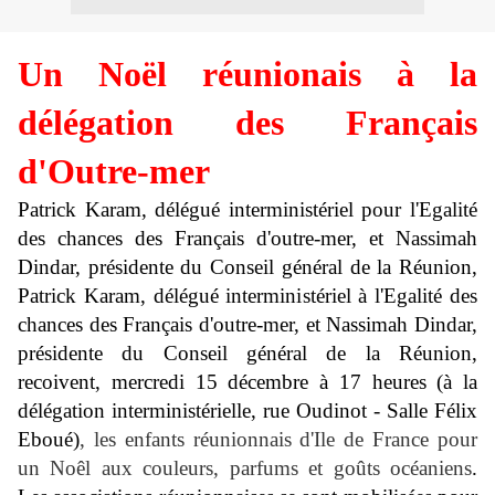
Un Noël réunionais à la
délégation des Français
d'Outre-mer
Patrick Karam
, délégué interministériel pour l'Egalité
des chances des Français d'outre-mer, et Nassimah
Dindar, présidente du Conseil général de la Réunion
,
Patrick Karam, délégué interministériel à l'Egalité des
chances des Français d'outre-mer, et Nassimah Dindar,
présidente du Conseil général de la Réunion,
recoivent, mercredi 15 décembre à 17 heures (à la
délégation interministérielle, rue Oudinot - Salle Félix
Eboué)
, les enfants réunionnais d'Ile de France pour
un Noêl aux couleurs, parfums et goûts océaniens
.