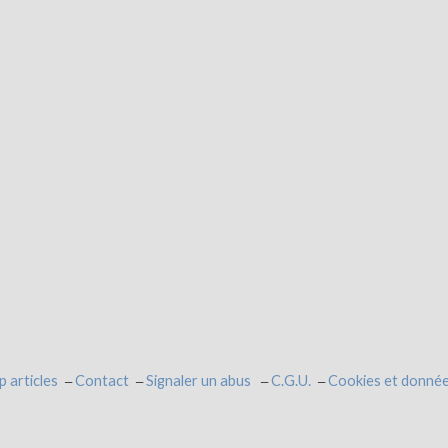
p articles
Contact
Signaler un abus
C.G.U.
Cookies et donnée