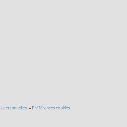
s personnelles
Préférences cookies