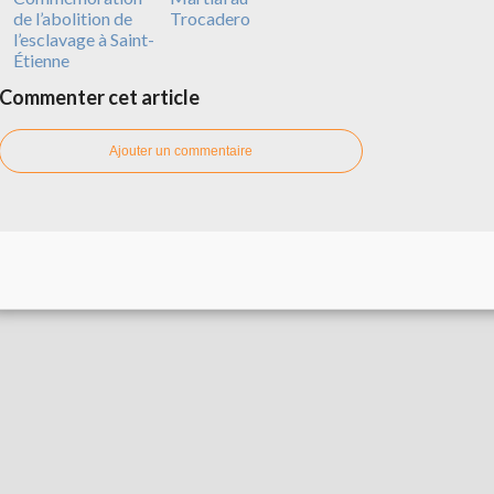
de l’abolition de
Trocadero
l’esclavage à Saint-
Étienne
Commenter cet article
Ajouter un commentaire