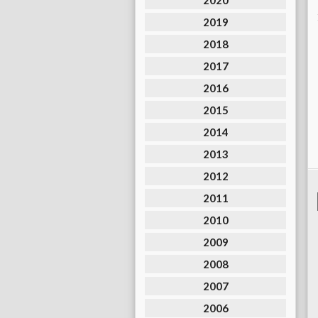
2020
2019
2018
2017
2016
2015
2014
2013
2012
2011
2010
2009
2008
2007
2006