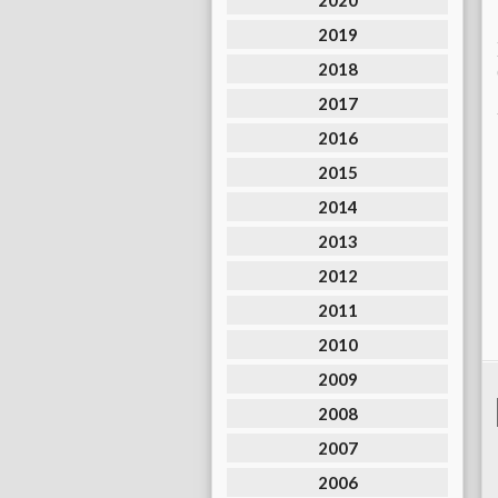
2020
2019
2018
2017
2016
2015
2014
2013
2012
2011
2010
2009
2008
2007
2006