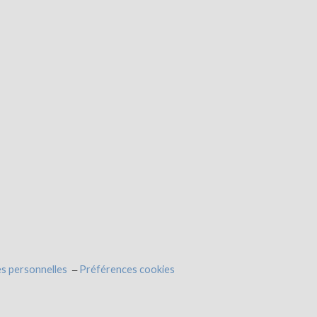
s personnelles
Préférences cookies