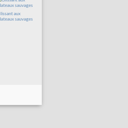
lissant aux
lateaux sauvages