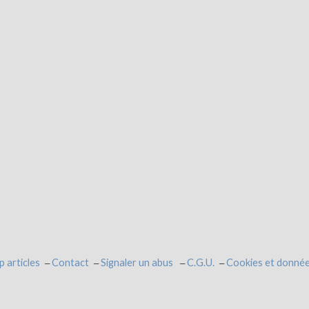
p articles
Contact
Signaler un abus
C.G.U.
Cookies et donnée