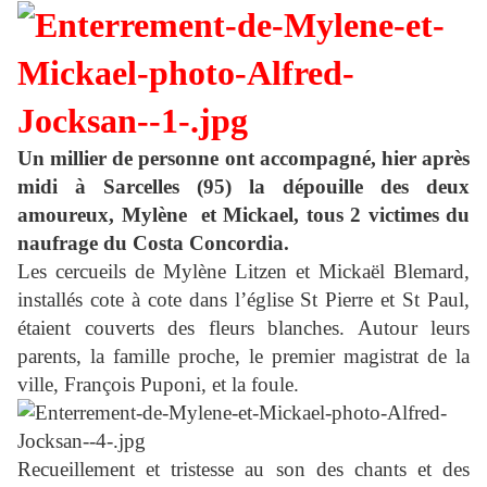
Un millier de personne ont accompagné, hier après
midi à Sarcelles (95) la dépouille des deux
amoureux, Mylène et Mickael, tous 2 victimes du
naufrage du Costa Concordia.
Les cercueils de Mylène Litzen et Mickaël Blemard,
installés cote à cote dans l’église St Pierre et St Paul,
étaient couverts des fleurs blanches. Autour leurs
parents, la famille proche, le premier magistrat de la
ville, François Puponi, et la foule.
Recueillement et tristesse au son des chants et des