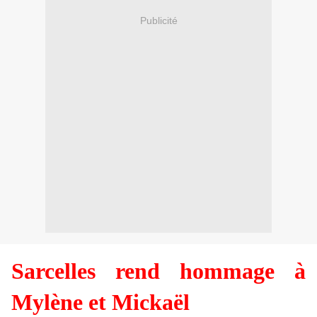
Publicité
Sarcelles rend hommage à
Mylène et Mickaël