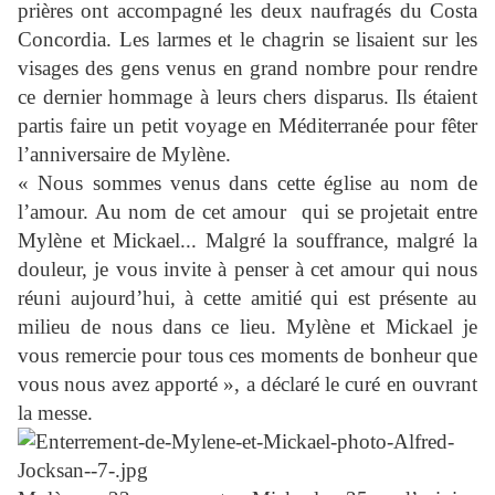
prières ont accompagné les deux naufragés du Costa
Concordia. Les larmes et le chagrin se lisaient sur les
visages des gens venus en grand nombre pour rendre
ce dernier hommage à leurs chers disparus. Ils étaient
partis faire un petit voyage en Méditerranée pour fêter
l’anniversaire de Mylène.
« Nous sommes venus dans cette église au nom de
l’amour. Au nom de cet amour qui se projetait entre
Mylène et Mickael... Malgré la souffrance, malgré la
douleur, je vous invite à penser à cet amour qui nous
réuni aujourd’hui, à cette amitié qui est présente au
milieu de nous dans ce lieu. Mylène et Mickael je
vous remercie pour tous ces moments de bonheur que
vous nous avez apporté », a déclaré le curé en ouvrant
la messe.