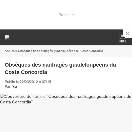
Publicité
MENU
Accueil
» Obsèques des naufragés guadeloupéens du Costa Concordia
Obsèques des naufragés guadeloupéens du
Costa Concordia
Publié le 22/03/2012 à 07:15
Par
fxg