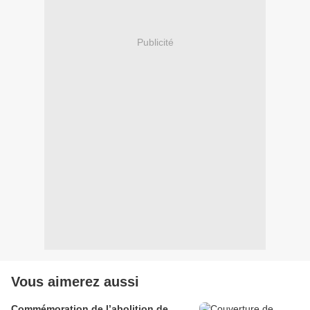
Publicité
Vous aimerez aussi
Commémoration de l’abolition de