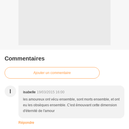
Commentaires
Ajouter un commentaire
I
isabelle
19/03/2015 16:00
les amoureux ont vécu ensemble, sont morts ensemble, et ont
eu les obsèques ensemble. C'est émouvant cette dimension
d'éternité de l'amour
Répondre