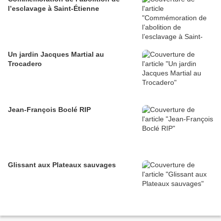
l’esclavage à Saint-Étienne
Un jardin Jacques Martial au
Trocadero
Jean-François Boclé RIP
Glissant aux Plateaux sauvages