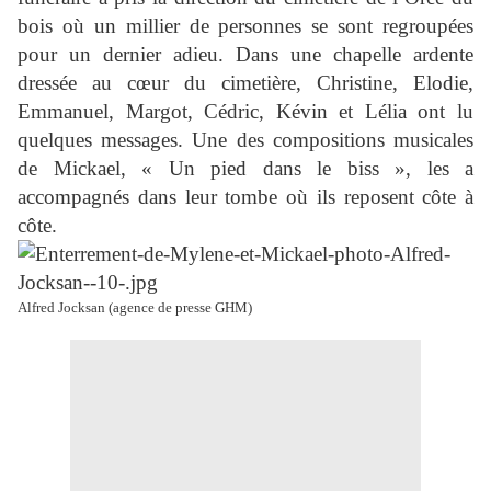
bois où un millier de personnes se sont regroupées
pour un dernier adieu. Dans une chapelle ardente
dressée au cœur du cimetière, Christine, Elodie,
Emmanuel, Margot, Cédric, Kévin et Lélia ont lu
quelques messages. Une des compositions musicales
de Mickael, « Un pied dans le biss », les a
accompagnés dans leur tombe où ils reposent côte à
côte.
Alfred Jocksan (agence de presse GHM)