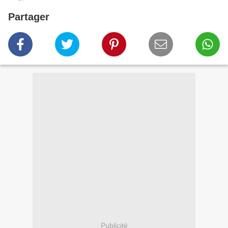
Partager
Publicité