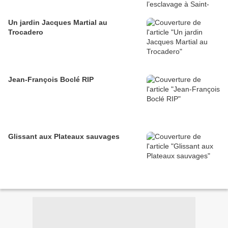
Un jardin Jacques Martial au
Trocadero
Jean-François Boclé RIP
Glissant aux Plateaux sauvages