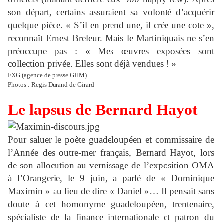
son départ, certains assuraient sa volonté d’acquérir
quelque pièce. « S’il en prend une, il crée une cote »,
reconnaît Ernest Breleur. Mais le Martiniquais ne s’en
préoccupe pas : « Mes œuvres exposées sont
collection privée. Elles sont déjà vendues ! »
FXG (agence de presse GHM)
Photos : Regis Durand de Girard
Le lapsus de Bernard Hayot
Pour saluer le poète guadeloupéen et commissaire de
l’Année des outre-mer français, Bernard Hayot, lors
de son allocution au vernissage de l’exposition OMA
à l’Orangerie, le 9 juin, a parlé de « Dominique
Maximin » au lieu de dire « Daniel »… Il pensait sans
doute à cet homonyme guadeloupéen, trentenaire,
spécialiste de la finance internationale et patron du