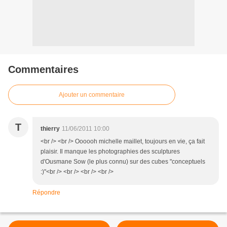
Commentaires
Ajouter un commentaire
T
thierry
11/06/2011 10:00
<br /> <br /> Oooooh michelle maillet, toujours en vie, ça fait
plaisir. Il manque les photographies des sculptures
d'Ousmane Sow (le plus connu) sur des cubes "conceptuels
:)"<br /> <br /> <br /> <br />
Répondre