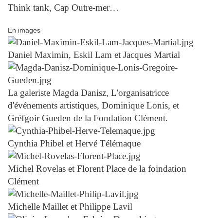
Think tank, Cap Outre-mer…
En images
Daniel Maximin, Eskil Lam et Jacques Martial
La galeriste Magda Danisz, L'organisatricce
d'événements artistiques, Dominique Lonis, et
Gréfgoir Gueden de la Fondation Clément.
Cynthia Phibel et Hervé Télémaque
Michel Rovelas et Florent Place de la foindation
Clément
Michelle Maillet et Philippe Lavil