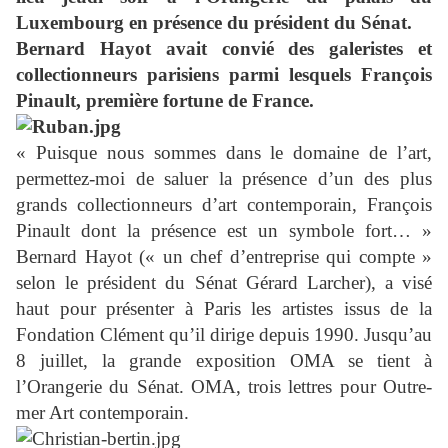
Luxembourg en présence du président du Sénat.
Bernard Hayot avait convié des galeristes et
collectionneurs parisiens parmi lesquels François
Pinault, première fortune de France.
« Puisque nous sommes dans le domaine de l’art,
permettez-moi de saluer la présence d’un des plus
grands collectionneurs d’art contemporain, François
Pinault dont la présence est un symbole fort… »
Bernard Hayot (« un chef d’entreprise qui compte »
selon le président du Sénat Gérard Larcher), a visé
haut pour présenter à Paris les artistes issus de la
Fondation Clément qu’il dirige depuis 1990. Jusqu’au
8 juillet, la grande exposition OMA se tient à
l’Orangerie du Sénat. OMA, trois lettres pour Outre-
mer Art contemporain.