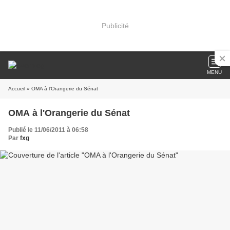
Publicité
MENU
Accueil
» OMA à l'Orangerie du Sénat
OMA à l'Orangerie du Sénat
Publié le 11/06/2011 à 06:58
Par
fxg