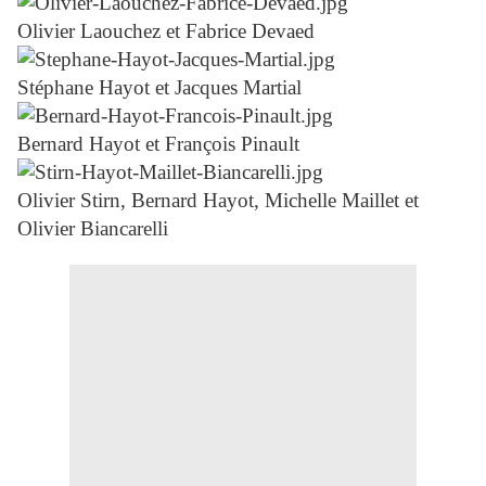
Olivier Laouchez et Fabrice Devaed
Stéphane Hayot et Jacques Martial
Bernard Hayot et François Pinault
Olivier Stirn, Bernard Hayot, Michelle Maillet et
Olivier Biancarelli