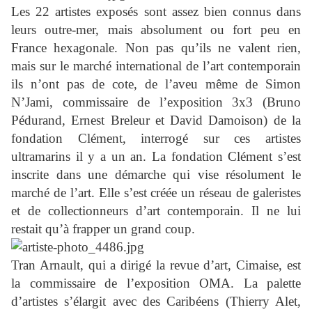
Les 22 artistes exposés sont assez bien connus dans
leurs outre-mer, mais absolument ou fort peu en
France hexagonale. Non pas qu’ils ne valent rien,
mais sur le marché international de l’art contemporain
ils n’ont pas de cote, de l’aveu même de Simon
N’Jami, commissaire de l’exposition 3x3 (Bruno
Pédurand, Ernest Breleur et David Damoison) de la
fondation Clément, interrogé sur ces artistes
ultramarins il y a un an. La fondation Clément s’est
inscrite dans une démarche qui vise résolument le
marché de l’art. Elle s’est créée un réseau de galeristes
et de collectionneurs d’art contemporain. Il ne lui
restait qu’à frapper un grand coup.
Tran Arnault, qui a dirigé la revue d’art, Cimaise, est
la commissaire de l’exposition OMA. La palette
d’artistes s’élargit avec des Caribéens (Thierry Alet,