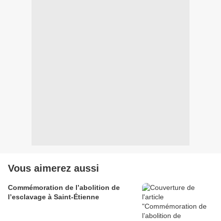
Vous aimerez aussi
Commémoration de l’abolition de
l’esclavage à Saint-Étienne