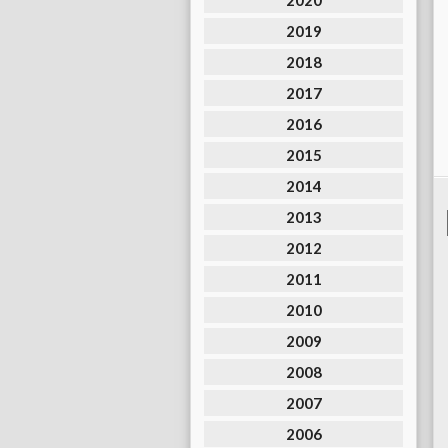
2020
2019
2018
2017
2016
2015
2014
2013
2012
2011
2010
2009
2008
2007
2006