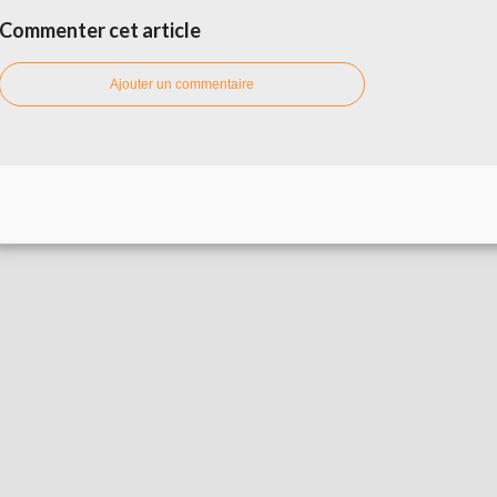
Commenter cet article
Ajouter un commentaire