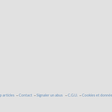
p articles
Contact
Signaler un abus
C.G.U.
Cookies et donnée