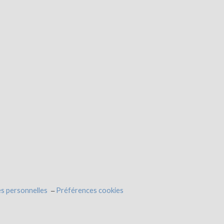
s personnelles
Préférences cookies