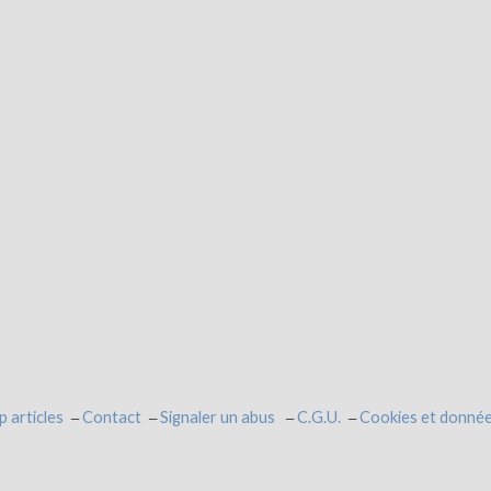
p articles
Contact
Signaler un abus
C.G.U.
Cookies et donnée