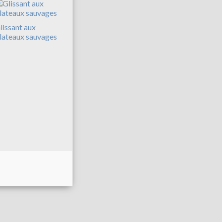
lissant aux
lateaux sauvages