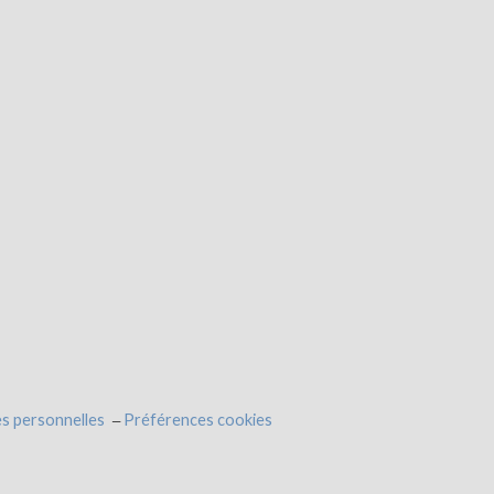
s personnelles
Préférences cookies