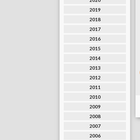
2020
2019
2018
2017
2016
2015
2014
2013
2012
2011
2010
2009
2008
2007
2006